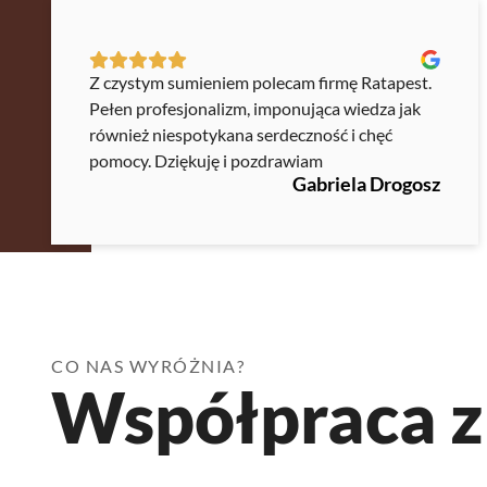
Z czystym sumieniem polecam firmę Ratapest.
Pełen profesjonalizm, imponująca wiedza jak
również niespotykana serdeczność i chęć
pomocy. Dziękuję i pozdrawiam
Gabriela Drogosz
CO NAS WYRÓŻNIA?
Współpraca z