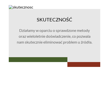
SKUTECZNOŚĆ
Działamy w oparciu o sprawdzone metody
oraz wieloletnie doświadczenie, co pozwala
nam skutecznie eliminować problem u źródła.