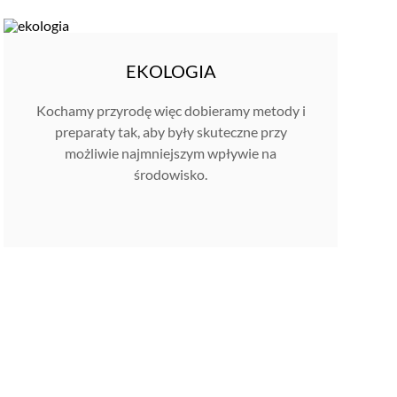
EKOLOGIA
Kochamy przyrodę więc dobieramy metody i
preparaty tak, aby były skuteczne przy
możliwie najmniejszym wpływie na
środowisko.