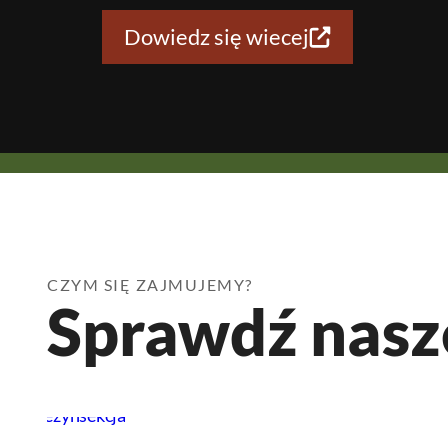
Dowiedz się wiecej
CZYM SIĘ ZAJMUJEMY?
Sprawdź nasz