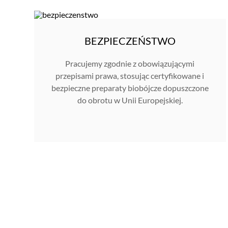
BEZPIECZEŃSTWO
Pracujemy zgodnie z obowiązującymi
przepisami prawa, stosując certyfikowane i
bezpieczne preparaty biobójcze dopuszczone
do obrotu w Unii Europejskiej.