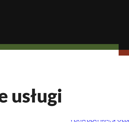
e usługi