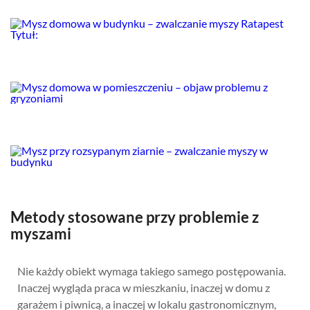
Metody stosowane przy problemie z
myszami
Nie każdy obiekt wymaga takiego samego postępowania.
Inaczej wygląda praca w mieszkaniu, inaczej w domu z
garażem i piwnicą, a inaczej w lokalu gastronomicznym,