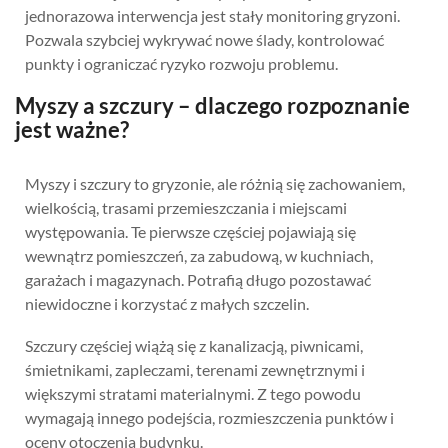
jednorazowa interwencja jest stały monitoring gryzoni.
Pozwala szybciej wykrywać nowe ślady, kontrolować
punkty i ograniczać ryzyko rozwoju problemu.
Myszy a szczury – dlaczego rozpoznanie
jest ważne?
Myszy i szczury to gryzonie, ale różnią się zachowaniem,
wielkością, trasami przemieszczania i miejscami
występowania. Te pierwsze częściej pojawiają się
wewnątrz pomieszczeń, za zabudową, w kuchniach,
garażach i magazynach. Potrafią długo pozostawać
niewidoczne i korzystać z małych szczelin.
Szczury częściej wiążą się z kanalizacją, piwnicami,
śmietnikami, zapleczami, terenami zewnętrznymi i
większymi stratami materialnymi. Z tego powodu
wymagają innego podejścia, rozmieszczenia punktów i
oceny otoczenia budynku.