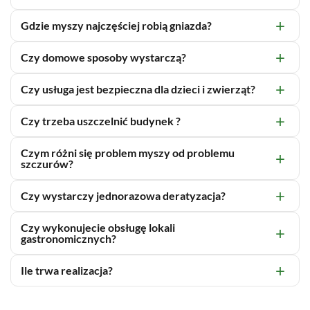
Gdzie myszy najczęściej robią gniazda?
Czy domowe sposoby wystarczą?
Czy usługa jest bezpieczna dla dzieci i zwierząt?
Czy trzeba uszczelnić budynek ?
Czym różni się problem myszy od problemu
szczurów?
Czy wystarczy jednorazowa deratyzacja?
Czy wykonujecie obsługę lokali
gastronomicznych?
Ile trwa realizacja?