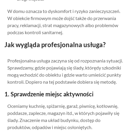
W domu oznacza to dyskomfort i ryzyko zanieczyszczeń.
W obiekcie firmowym może dojść także do przerwania
pracy, reklamacji, strat magazynowych albo problemów
podczas kontroli sanitarnej.
Jak wygląda profesjonalna usługa?
Profesjonalna usługa zaczyna się od rozpoznania sytuacji.
Sprawdzamy, gdzie pojawiają się ślady, którędy szkodniki
mogą wchodzić do obiektu i gdzie warto umieścić punkty
kontroli. Dopiero na tej podstawie dobiera się metodę.
1. Sprawdzenie miejsc aktywności
Oceniamy kuchnię, spiżarnię, garaż, piwnicę, kotłownię,
poddasze, zaplecze, magazyn itd., w których pojawiły się
ślady. Znaczenie ma układ budynku, dostęp do
produktów, odpadów i miejsc osłoniętych.