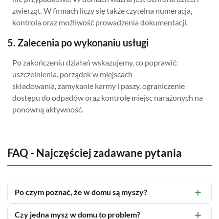
zwierząt. W firmach liczy się także czytelna numeracja,
kontrola oraz możliwość prowadzenia dokumentacji.
5. Zalecenia po wykonaniu usługi
Po zakończeniu działań wskazujemy, co poprawić:
uszczelnienia, porządek w miejscach
składowania, zamykanie karmy i paszy, ograniczenie
dostępu do odpadów oraz kontrolę miejsc narażonych na
ponowną aktywność.
FAQ - Najczęściej zadawane pytania
Po czym poznać, że w domu są myszy?
Czy jedna mysz w domu to problem?