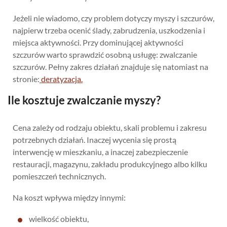
Jeżeli nie wiadomo, czy problem dotyczy myszy i szczurów,
najpierw trzeba ocenić ślady, zabrudzenia, uszkodzenia i
miejsca aktywności. Przy dominującej aktywności
szczurów warto sprawdzić osobną usługę: zwalczanie
szczurów. Pełny zakres działań znajduje się natomiast na
stronie:
deratyzacja.
Ile kosztuje zwalczanie myszy?
Cena zależy od rodzaju obiektu, skali problemu i zakresu
potrzebnych działań. Inaczej wycenia się prostą
interwencję w mieszkaniu, a inaczej zabezpieczenie
restauracji, magazynu, zakładu produkcyjnego albo kilku
pomieszczeń technicznych.
Na koszt wpływa między innymi:
wielkość obiektu,