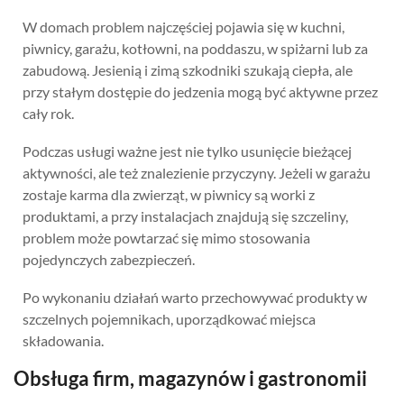
W domach problem najczęściej pojawia się w kuchni,
piwnicy, garażu, kotłowni, na poddaszu, w spiżarni lub za
zabudową. Jesienią i zimą szkodniki szukają ciepła, ale
przy stałym dostępie do jedzenia mogą być aktywne przez
cały rok.
Podczas usługi ważne jest nie tylko usunięcie bieżącej
aktywności, ale też znalezienie przyczyny. Jeżeli w garażu
zostaje karma dla zwierząt, w piwnicy są worki z
produktami, a przy instalacjach znajdują się szczeliny,
problem może powtarzać się mimo stosowania
pojedynczych zabezpieczeń.
Po wykonaniu działań warto przechowywać produkty w
szczelnych pojemnikach, uporządkować miejsca
składowania.
Obsługa firm, magazynów i gastronomii