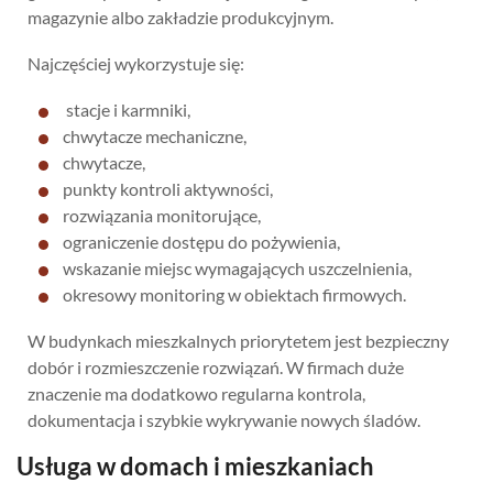
magazynie albo zakładzie produkcyjnym.
Najczęściej wykorzystuje się:
stacje i karmniki,
chwytacze mechaniczne,
chwytacze,
punkty kontroli aktywności,
rozwiązania monitorujące,
ograniczenie dostępu do pożywienia,
wskazanie miejsc wymagających uszczelnienia,
okresowy monitoring w obiektach firmowych.
W budynkach mieszkalnych priorytetem jest bezpieczny
dobór i rozmieszczenie rozwiązań. W firmach duże
znaczenie ma dodatkowo regularna kontrola,
dokumentacja i szybkie wykrywanie nowych śladów.
Usługa w domach i mieszkaniach