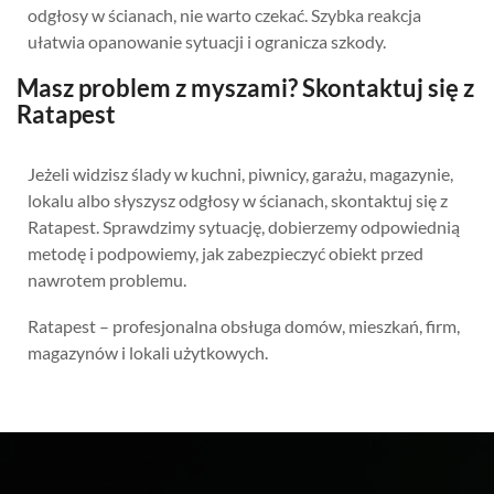
odgłosy w ścianach, nie warto czekać. Szybka reakcja
ułatwia opanowanie sytuacji i ogranicza szkody.
Masz problem z myszami? Skontaktuj się z
Ratapest
Jeżeli widzisz ślady w kuchni, piwnicy, garażu, magazynie,
lokalu albo słyszysz odgłosy w ścianach, skontaktuj się z
Ratapest. Sprawdzimy sytuację, dobierzemy odpowiednią
metodę i podpowiemy, jak zabezpieczyć obiekt przed
nawrotem problemu.
Ratapest – profesjonalna obsługa domów, mieszkań, firm,
magazynów i lokali użytkowych.