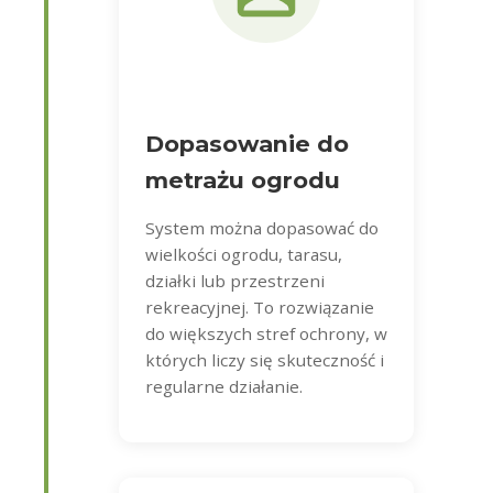
Dopasowanie do
metrażu ogrodu
System można dopasować do
wielkości ogrodu, tarasu,
działki lub przestrzeni
rekreacyjnej. To rozwiązanie
do większych stref ochrony, w
których liczy się skuteczność i
regularne działanie.