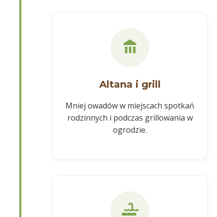
Altana i grill
Mniej owadów w miejscach spotkań
rodzinnych i podczas grillowania w
ogrodzie.