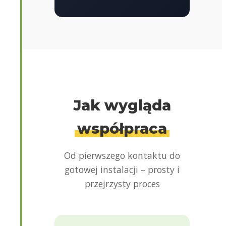
Jak wygląda
współpraca
Od pierwszego kontaktu do
gotowej instalacji – prosty i
przejrzysty proces