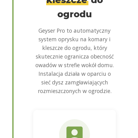
ogrodu
Geyser Pro to automatyczny
system oprysku na komary i
kleszcze do ogrodu, który
skutecznie ogranicza obecność
owadów w strefie wokół domu.
Instalacja działa w oparciu o
sieć dysz zamgławiających
rozmieszczonych w ogrodzie.