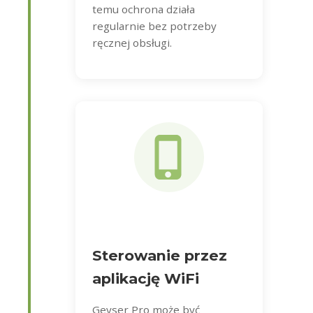
temu ochrona działa
regularnie bez potrzeby
ręcznej obsługi.
Sterowanie przez
aplikację WiFi
Geyser Pro może być