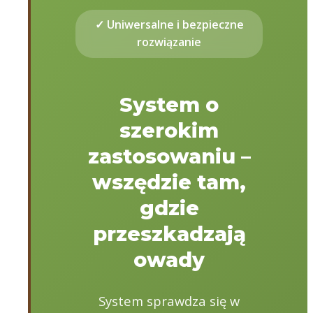
✓ Uniwersalne i bezpieczne
rozwiązanie
System o
szerokim
zastosowaniu –
wszędzie tam,
gdzie
przeszkadzają
owady
System sprawdza się w