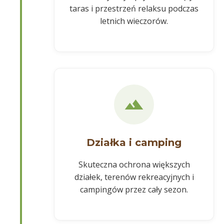
taras i przestrzeń relaksu podczas
letnich wieczorów.
Działka i camping
Skuteczna ochrona większych
działek, terenów rekreacyjnych i
campingów przez cały sezon.