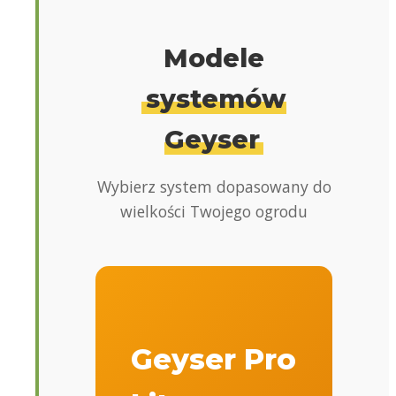
Modele
systemów
Geyser
Wybierz system dopasowany do
wielkości Twojego ogrodu
Geyser Pro