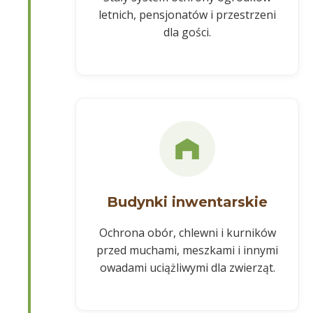
letnich, pensjonatów i przestrzeni
dla gości.
Budynki inwentarskie
Ochrona obór, chlewni i kurników
przed muchami, meszkami i innymi
owadami uciążliwymi dla zwierząt.