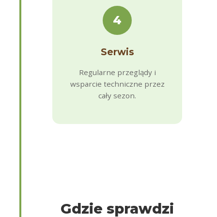
4
Serwis
Regularne przeglądy i
wsparcie techniczne przez
cały sezon.
Gdzie sprawdzi