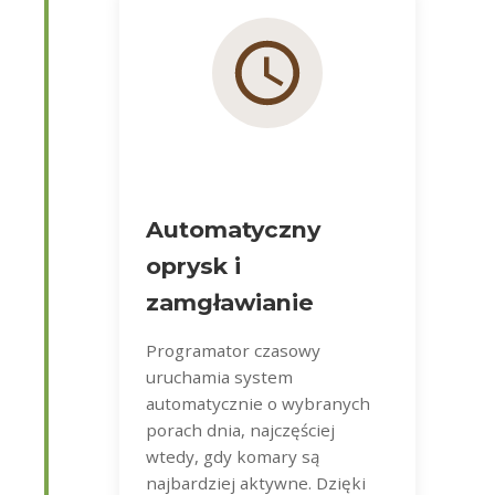
Automatyczny
oprysk i
zamgławianie
Programator czasowy
uruchamia system
automatycznie o wybranych
porach dnia, najczęściej
wtedy, gdy komary są
najbardziej aktywne. Dzięki