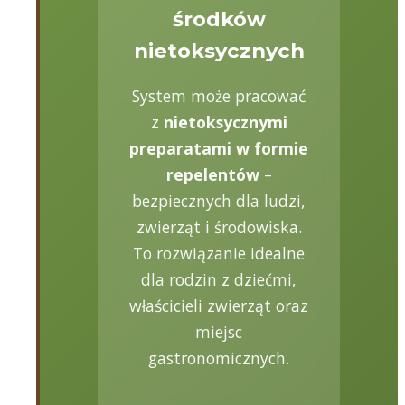
środków
nietoksycznych
System może pracować
z
nietoksycznymi
preparatami w formie
repelentów
–
bezpiecznych dla ludzi,
zwierząt i środowiska.
To rozwiązanie idealne
dla rodzin z dziećmi,
właścicieli zwierząt oraz
miejsc
gastronomicznych.