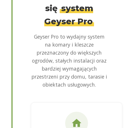
się
system
Geyser Pro
Geyser Pro to wydajny system
na komary i kleszcze
przeznaczony do większych
ogrodów, stałych instalacji oraz
bardziej wymagających
przestrzeni przy domu, tarasie i
obiektach usługowych.