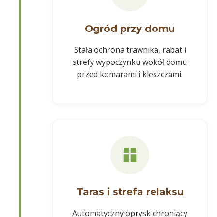
Ogród przy domu
Stała ochrona trawnika, rabat i
strefy wypoczynku wokół domu
przed komarami i kleszczami.
Taras i strefa relaksu
Automatyczny oprysk chroniący