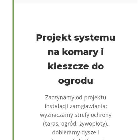
Projekt systemu
na komary i
kleszcze do
ogrodu
Zaczynamy od projektu
instalacji zamgławiania:
wyznaczamy strefy ochrony
(taras, ogród, żywopłoty),
dobieramy dysze i