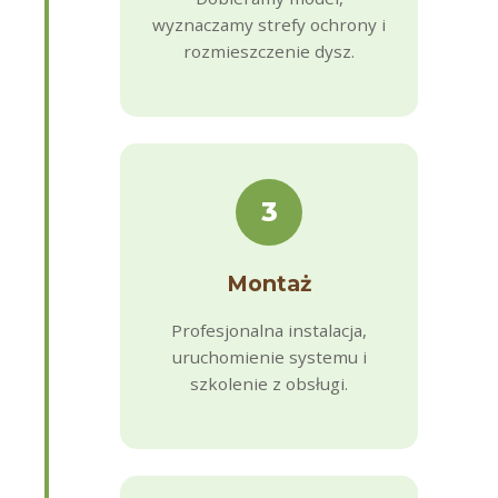
wyznaczamy strefy ochrony i
rozmieszczenie dysz.
3
Montaż
Profesjonalna instalacja,
uruchomienie systemu i
szkolenie z obsługi.