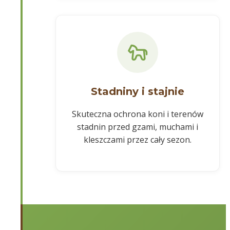
Stadniny i stajnie
Skuteczna ochrona koni i terenów
stadnin przed gzami, muchami i
kleszczami przez cały sezon.