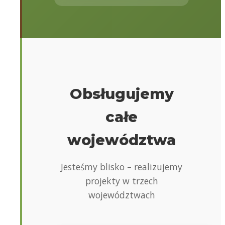
Obsługujemy
całe
województwa
Jesteśmy blisko – realizujemy
projekty w trzech
województwach