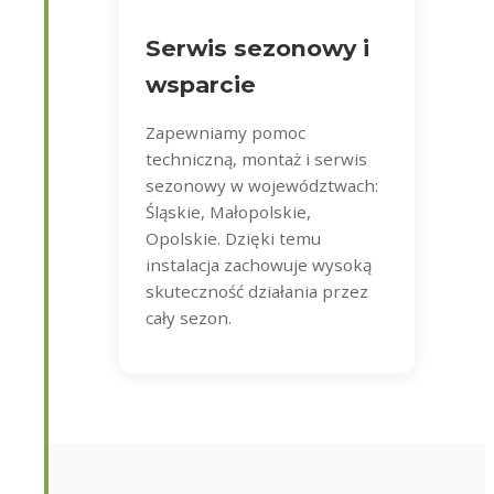
Serwis sezonowy i
wsparcie
Zapewniamy pomoc
techniczną, montaż i serwis
sezonowy w województwach:
Śląskie, Małopolskie,
Opolskie. Dzięki temu
instalacja zachowuje wysoką
skuteczność działania przez
cały sezon.