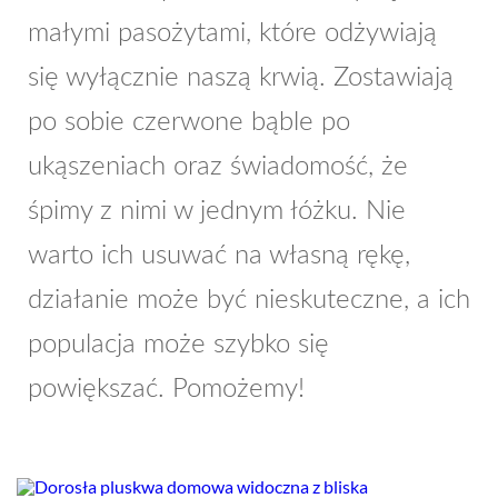
małymi pasożytami, które odżywiają
się wyłącznie naszą krwią. Zostawiają
po sobie czerwone bąble po
ukąszeniach oraz świadomość, że
śpimy z nimi w jednym łóżku. Nie
warto ich usuwać na własną rękę,
działanie może być nieskuteczne, a ich
populacja może szybko się
powiększać. Pomożemy!