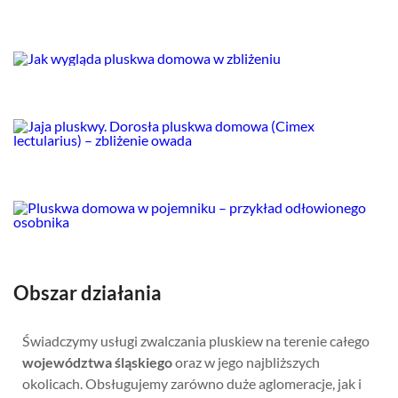
Obszar działania
Świadczymy usługi zwalczania pluskiew na terenie całego
województwa śląskiego
oraz w jego najbliższych
okolicach. Obsługujemy zarówno duże aglomeracje, jak i