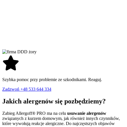
Szybka pomoc przy problemie ze szkodnikami. Reaguj.
Zadzwoń +48 533 644 334
Jakich alergenów się pozbędziemy?
Zabieg Allergoff® PRO ma na celu
usuwanie alergenów
związanych z kurzem domowym, jak również innych czynników,
które wywołują reakcje alergiczne. Do najczęstszych objawów