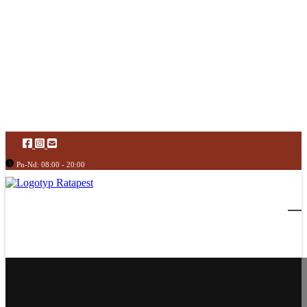
Pn-Nd: 08:00 - 20:00