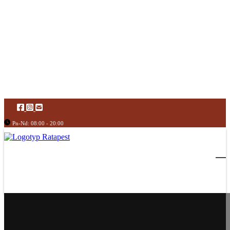
Pn-Nd: 08:00 - 20:00