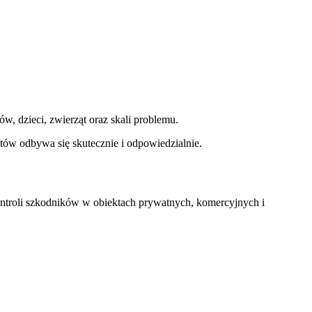
, dzieci, zwierząt oraz skali problemu.
tów odbywa się skutecznie i odpowiedzialnie.
ontroli szkodników w obiektach prywatnych, komercyjnych i