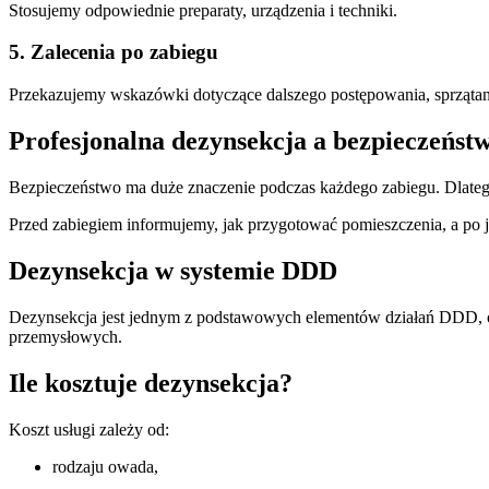
Stosujemy odpowiednie preparaty, urządzenia i techniki.
5. Zalecenia po zabiegu
Przekazujemy wskazówki dotyczące dalszego postępowania, sprzątani
Profesjonalna dezynsekcja a bezpieczeńst
Bezpieczeństwo ma duże znaczenie podczas każdego zabiegu. Dlatego
Przed zabiegiem informujemy, jak przygotować pomieszczenia, a po 
Dezynsekcja w systemie DDD
Dezynsekcja jest jednym z podstawowych elementów działań DDD, obo
przemysłowych.
Ile kosztuje dezynsekcja?
Koszt usługi zależy od:
rodzaju owada,