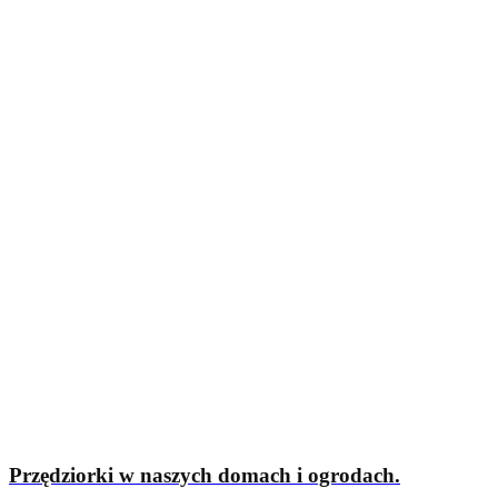
Przędziorki w naszych domach i ogrodach.