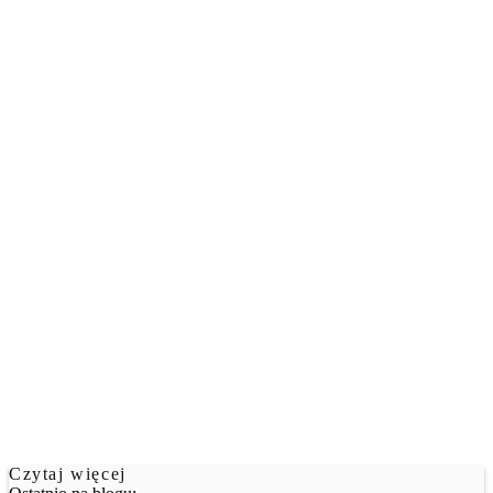
Czytaj więcej