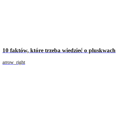
10 faktów, które trzeba wiedzieć o pluskwach
arrow_right