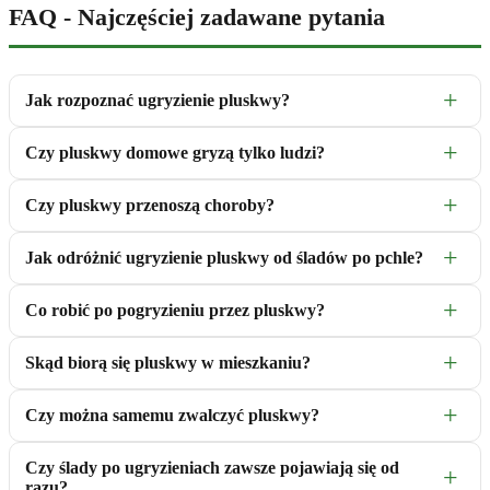
FAQ - Najczęściej zadawane pytania
Jak rozpoznać ugryzienie pluskwy?
Czy pluskwy domowe gryzą tylko ludzi?
Czy pluskwy przenoszą choroby?
Jak odróżnić ugryzienie pluskwy od śladów po pchle?
Co robić po pogryzieniu przez pluskwy?
Skąd biorą się pluskwy w mieszkaniu?
Czy można samemu zwalczyć pluskwy?
Czy ślady po ugryzieniach zawsze pojawiają się od
razu?