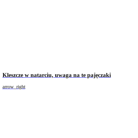
Kleszcze w natarciu, uwaga na te pajęczaki
arrow_right