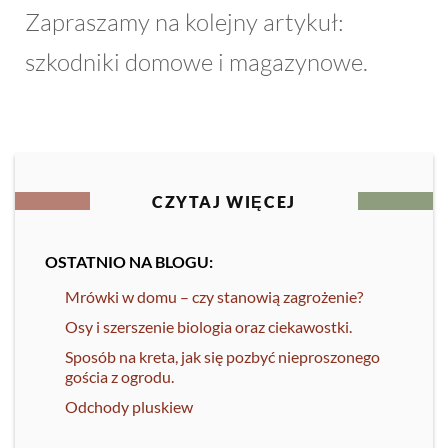
Zapraszamy na kolejny artykuł:
szkodniki domowe i magazynowe.
CZYTAJ WIĘCEJ
OSTATNIO NA BLOGU:
Mrówki w domu – czy stanowią zagrożenie?
Osy i szerszenie biologia oraz ciekawostki.
Sposób na kreta, jak się pozbyć nieproszonego
gościa z ogrodu.
Odchody pluskiew