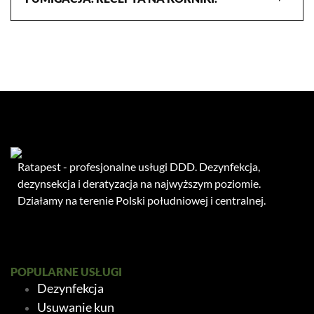
Ratapest - profesjonalne usługi DDD. Dezynfekcja,
dezynsekcja i deratyzacja na najwyższym poziomie.
Działamy na terenie Polski południowej i centralnej.
POPULARNE USŁUGI
Dezynfekcja
Usuwanie kun