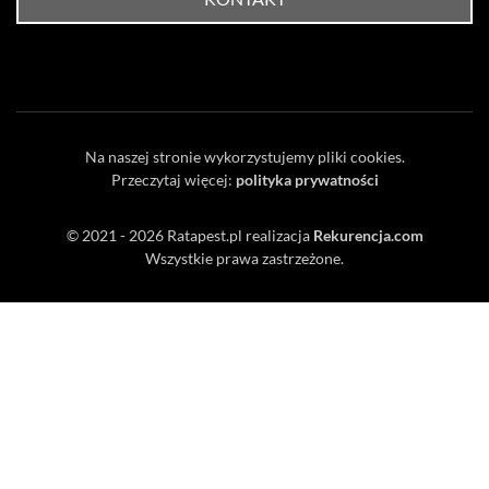
Na naszej stronie wykorzystujemy pliki cookies.
Przeczytaj więcej:
polityka prywatności
© 2021 - 2026
Ratapest.pl
realizacja
Rekurencja.com
Wszystkie prawa zastrzeżone.