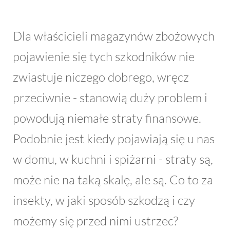
Dla właścicieli magazynów zbożowych
pojawienie się tych szkodników nie
zwiastuje niczego dobrego, wręcz
przeciwnie - stanowią duży problem i
powodują niemałe straty finansowe.
Podobnie jest kiedy pojawiają się u nas
w domu, w kuchni i spiżarni - straty są,
może nie na taką skalę, ale są. Co to za
insekty, w jaki sposób szkodzą i czy
możemy się przed nimi ustrzec?