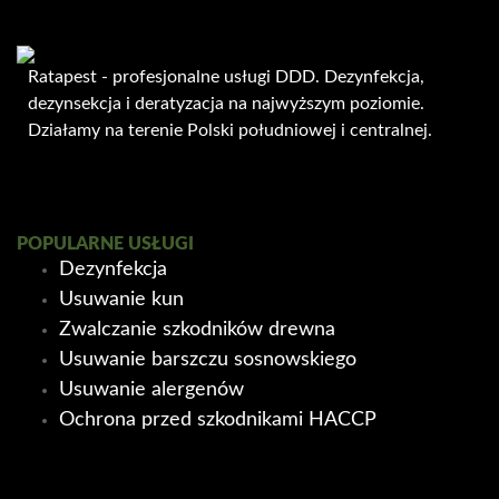
Ratapest - profesjonalne usługi DDD. Dezynfekcja,
dezynsekcja i deratyzacja na najwyższym poziomie.
Działamy na terenie Polski południowej i centralnej.
POPULARNE USŁUGI
Dezynfekcja
Usuwanie kun
Zwalczanie szkodników drewna
Usuwanie barszczu sosnowskiego
Usuwanie alergenów
Ochrona przed szkodnikami HACCP