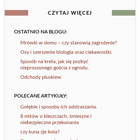
CZYTAJ WIĘCEJ
OSTATNIO NA BLOGU:
Mrówki w domu – czy stanowią zagrożenie?
Osy i szerszenie biologia oraz ciekawostki.
Sposób na kreta, jak się pozbyć
nieproszonego gościa z ogrodu.
Odchody pluskiew
POLECANE ARTYKUŁY:
Gołębie i sposoby ich odstraszania.
8 mitów o kleszczach, śmieszne i
niebezpieczne przekonania
czy kuna zje kota?