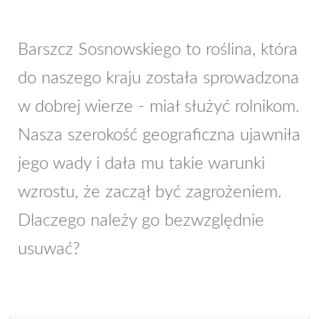
Barszcz Sosnowskiego to roślina, która
do naszego kraju została sprowadzona
w dobrej wierze - miał służyć rolnikom.
Nasza szerokość geograficzna ujawniła
jego wady i dała mu takie warunki
wzrostu, że zaczął być zagrożeniem.
Dlaczego należy go bezwzględnie
usuwać?