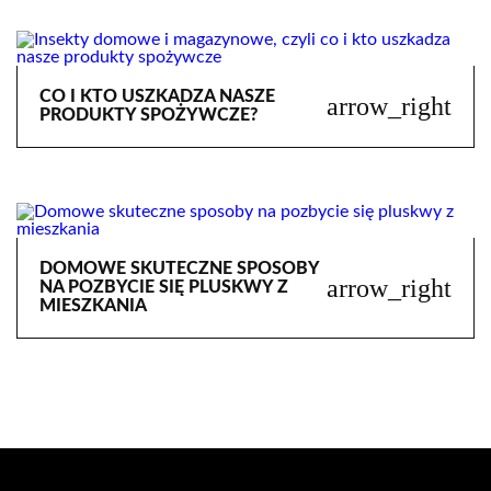
CO I KTO USZKADZA NASZE
arrow_right
PRODUKTY SPOŻYWCZE?
DOMOWE SKUTECZNE SPOSOBY
arrow_right
NA POZBYCIE SIĘ PLUSKWY Z
MIESZKANIA