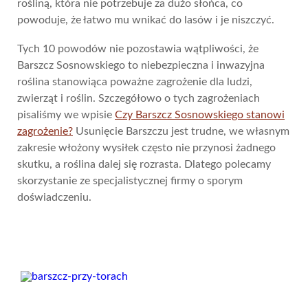
rośliną, która nie potrzebuje za dużo słońca, co
powoduje, że łatwo mu wnikać do lasów i je niszczyć.
Tych 10 powodów nie pozostawia wątpliwości, że
Barszcz Sosnowskiego to niebezpieczna i inwazyjna
roślina stanowiąca poważne zagrożenie dla ludzi,
zwierząt i roślin. Szczegółowo o tych zagrożeniach
pisaliśmy we wpisie
Czy Barszcz Sosnowskiego stanowi
zagrożenie?
Usunięcie Barszczu jest trudne, we własnym
zakresie włożony wysiłek często nie przynosi żadnego
skutku, a roślina dalej się rozrasta. Dlatego polecamy
skorzystanie ze specjalistycznej firmy o sporym
doświadczeniu.