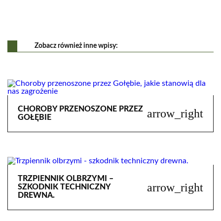
Zobacz również inne wpisy:
CHOROBY PRZENOSZONE PRZEZ
arrow_right
GOŁĘBIE
TRZPIENNIK OLBRZYMI –
arrow_right
SZKODNIK TECHNICZNY
DREWNA.