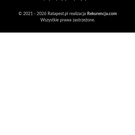
© 2021 - 2026
Ratapest.pl
realizacja
Rekurencja.com
Wszystkie prawa zastrzeżone.