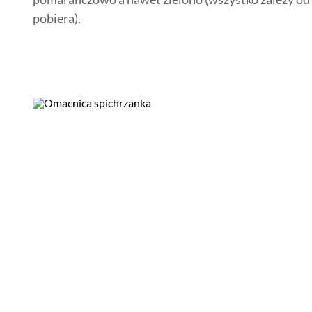
pobiera).