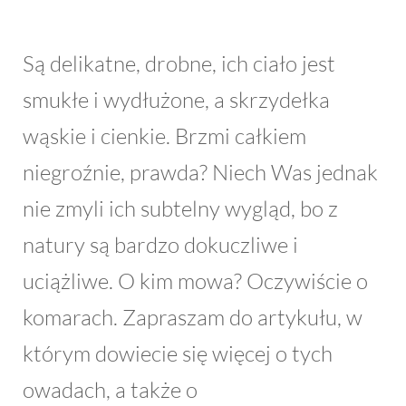
Są delikatne, drobne, ich ciało jest
smukłe i wydłużone, a skrzydełka
wąskie i cienkie. Brzmi całkiem
niegroźnie, prawda? Niech Was jednak
nie zmyli ich subtelny wygląd, bo z
natury są bardzo dokuczliwe i
uciążliwe. O kim mowa? Oczywiście o
komarach. Zapraszam do artykułu, w
którym dowiecie się więcej o tych
owadach, a także o