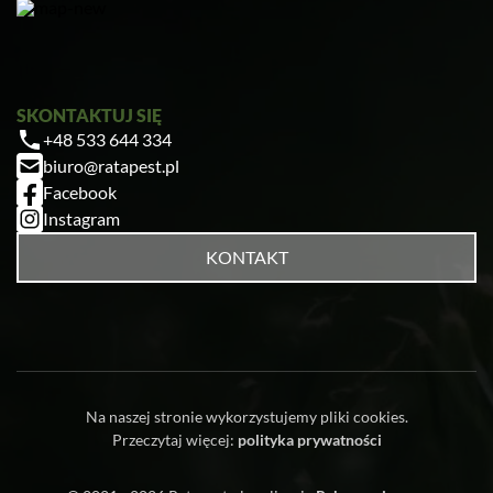
SKONTAKTUJ SIĘ
+48 533 644 334
biuro@ratapest.pl
Facebook
Instagram
KONTAKT
Na naszej stronie wykorzystujemy pliki cookies.
Przeczytaj więcej:
polityka prywatności