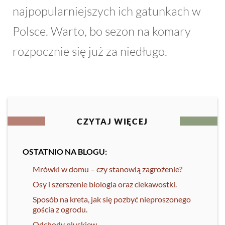
najpopularniejszych ich gatunkach w
Polsce. Warto, bo sezon na komary
rozpocznie się już za niedługo.
CZYTAJ WIĘCEJ
OSTATNIO NA BLOGU:
Mrówki w domu – czy stanowią zagrożenie?
Osy i szerszenie biologia oraz ciekawostki.
Sposób na kreta, jak się pozbyć nieproszonego
gościa z ogrodu.
Odchody pluskiew