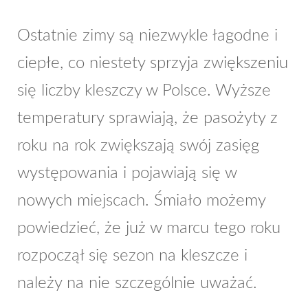
Ostatnie zimy są niezwykle łagodne i
ciepłe, co niestety sprzyja zwiększeniu
się liczby kleszczy w Polsce. Wyższe
temperatury sprawiają, że pasożyty z
roku na rok zwiększają swój zasięg
występowania i pojawiają się w
nowych miejscach. Śmiało możemy
powiedzieć, że już w marcu tego roku
rozpoczął się sezon na kleszcze i
należy na nie szczególnie uważać.