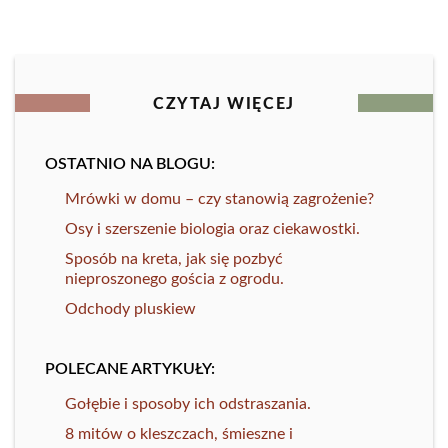
CZYTAJ WIĘCEJ
OSTATNIO NA BLOGU:
Mrówki w domu – czy stanowią zagrożenie?
Osy i szerszenie biologia oraz ciekawostki.
Sposób na kreta, jak się pozbyć
nieproszonego gościa z ogrodu.
Odchody pluskiew
POLECANE ARTYKUŁY:
Gołębie i sposoby ich odstraszania.
8 mitów o kleszczach, śmieszne i