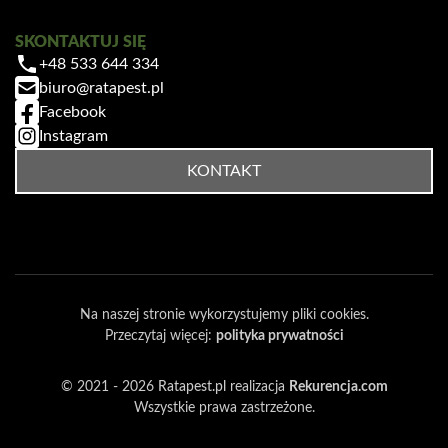
SKONTAKTUJ SIĘ
+48 533 644 334
biuro@ratapest.pl
Facebook
Instagram
KONTAKT
Na naszej stronie wykorzystujemy pliki cookies.
Przeczytaj więcej:
polityka prywatności
© 2021 - 2026
Ratapest.pl
realizacja
Rekurencja.com
Wszystkie prawa zastrzeżone.