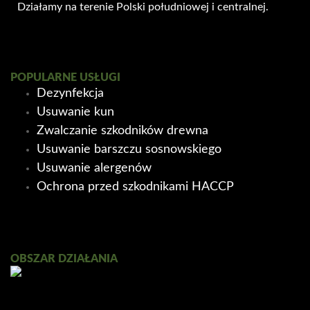
Działamy na terenie Polski południowej i centralnej.
POPULARNE USŁUGI
Dezynfekcja
Usuwanie kun
Zwalczanie szkodników drewna
Usuwanie barszczu sosnowskiego
Usuwanie alergenów
Ochrona przed szkodnikami HACCP
OBSZAR DZIAŁANIA