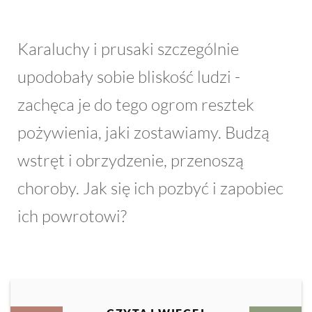
Karaluchy i prusaki szczególnie
upodobały sobie bliskość ludzi -
zachęca je do tego ogrom resztek
pożywienia, jaki zostawiamy. Budzą
wstręt i obrzydzenie, przenoszą
choroby. Jak się ich pozbyć i zapobiec
ich powrotowi?