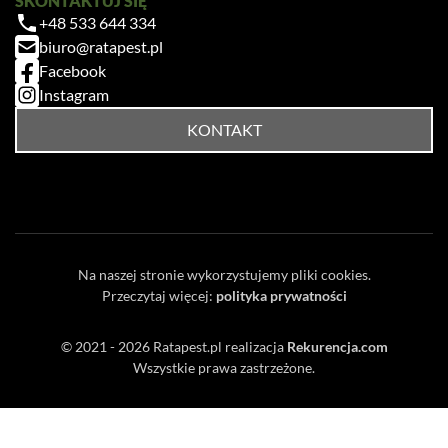
SKONTAKTUJ SIĘ
+48 533 644 334
biuro@ratapest.pl
Facebook
Instagram
KONTAKT
Na naszej stronie wykorzystujemy pliki cookies.
Przeczytaj więcej:
polityka prywatności
© 2021 - 2026
Ratapest.pl
realizacja
Rekurencja.com
Wszystkie prawa zastrzeżone.