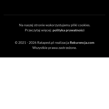
Na naszej stronie wykorzystujemy pliki cookies.
Przeczytaj więcej:
polityka prywatności
© 2021 - 2026
Ratapest.pl
realizacja
Rekurencja.com
Wszystkie prawa zastrzeżone.