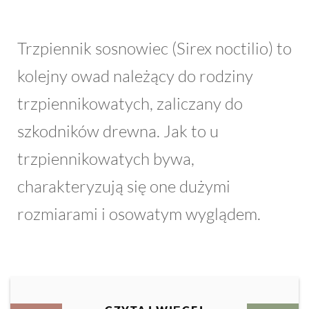
Trzpiennik sosnowiec (Sirex noctilio) to
kolejny owad należący do rodziny
trzpiennikowatych, zaliczany do
szkodników drewna. Jak to u
trzpiennikowatych bywa,
charakteryzują się one dużymi
rozmiarami i osowatym wyglądem.