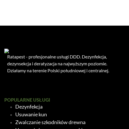
Ratapest - profesjonalne usługi DDD. Dezynfekcja,
dezynsekcja i deratyzacja na najwyższym poziomie.
Działamy na terenie Polski południowej i centralnej.
POPULARNE USŁUGI
Dezynfekcja
Usuwanie kun
Zwalczanie szkodników drewna