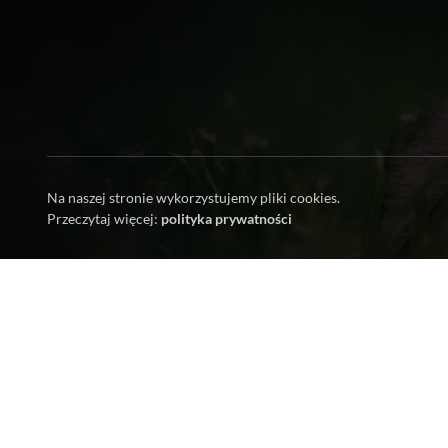
Na naszej stronie wykorzystujemy pliki cookies.
Przeczytaj więcej:
polityka prywatności