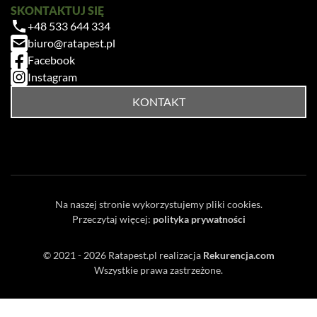
SKONTAKTUJ SIĘ
+48 533 644 334
biuro@ratapest.pl
Facebook
Instagram
KONTAKT
Na naszej stronie wykorzystujemy pliki cookies.
Przeczytaj więcej:
polityka prywatności
© 2021 - 2026
Ratapest.pl
realizacja
Rekurencja.com
Wszystkie prawa zastrzeżone.