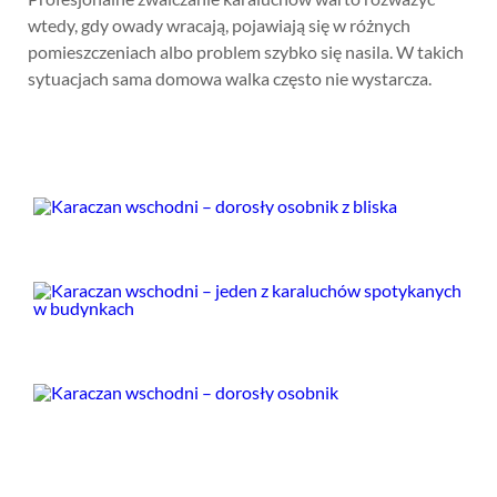
wtedy, gdy owady wracają, pojawiają się w różnych
pomieszczeniach albo problem szybko się nasila. W takich
sytuacjach sama domowa walka często nie wystarcza.