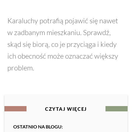
Karaluchy potrafią pojawić się nawet
w zadbanym mieszkaniu. Sprawdź,
skąd się biorą, co je przyciąga i kiedy
ich obecność może oznaczać większy
problem.
CZYTAJ WIĘCEJ
OSTATNIO NA BLOGU: