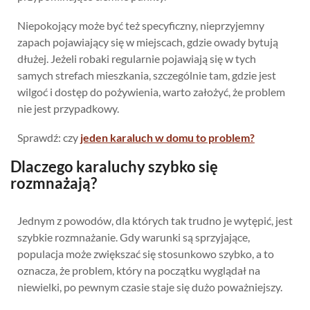
Niepokojący może być też specyficzny, nieprzyjemny
zapach pojawiający się w miejscach, gdzie owady bytują
dłużej. Jeżeli robaki regularnie pojawiają się w tych
samych strefach mieszkania, szczególnie tam, gdzie jest
wilgoć i dostęp do pożywienia, warto założyć, że problem
nie jest przypadkowy.
Sprawdź: czy
jeden karaluch w domu to problem?
Dlaczego karaluchy szybko się
rozmnażają?
Jednym z powodów, dla których tak trudno je wytępić, jest
szybkie rozmnażanie. Gdy warunki są sprzyjające,
populacja może zwiększać się stosunkowo szybko, a to
oznacza, że problem, który na początku wyglądał na
niewielki, po pewnym czasie staje się dużo poważniejszy.