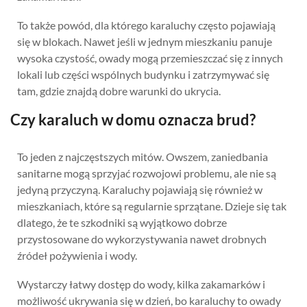
To także powód, dla którego karaluchy często pojawiają
się w blokach. Nawet jeśli w jednym mieszkaniu panuje
wysoka czystość, owady mogą przemieszczać się z innych
lokali lub części wspólnych budynku i zatrzymywać się
tam, gdzie znajdą dobre warunki do ukrycia.
Czy karaluch w domu oznacza brud?
To jeden z najczęstszych mitów. Owszem, zaniedbania
sanitarne mogą sprzyjać rozwojowi problemu, ale nie są
jedyną przyczyną. Karaluchy pojawiają się również w
mieszkaniach, które są regularnie sprzątane. Dzieje się tak
dlatego, że te szkodniki są wyjątkowo dobrze
przystosowane do wykorzystywania nawet drobnych
źródeł pożywienia i wody.
Wystarczy łatwy dostęp do wody, kilka zakamarków i
możliwość ukrywania się w dzień, bo karaluchy to owady