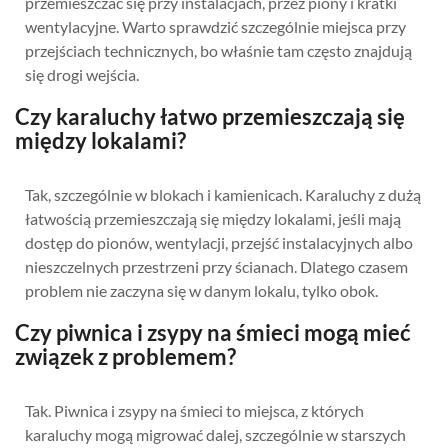
przemieszczać się przy instalacjach, przez piony i kratki
wentylacyjne. Warto sprawdzić szczególnie miejsca przy
przejściach technicznych, bo właśnie tam często znajdują
się drogi wejścia.
Czy karaluchy łatwo przemieszczają się
między lokalami?
Tak, szczególnie w blokach i kamienicach. Karaluchy z dużą
łatwością przemieszczają się między lokalami, jeśli mają
dostęp do pionów, wentylacji, przejść instalacyjnych albo
nieszczelnych przestrzeni przy ścianach. Dlatego czasem
problem nie zaczyna się w danym lokalu, tylko obok.
Czy piwnica i zsypy na śmieci mogą mieć
związek z problemem?
Tak. Piwnica i zsypy na śmieci to miejsca, z których
karaluchy mogą migrować dalej, szczególnie w starszych