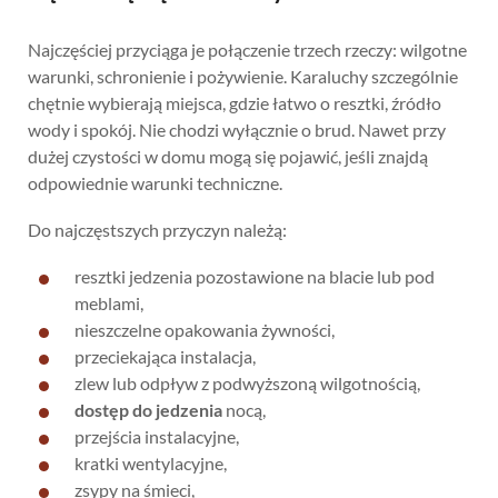
Najczęściej przyciąga je połączenie trzech rzeczy: wilgotne
warunki, schronienie i pożywienie. Karaluchy szczególnie
chętnie wybierają miejsca, gdzie łatwo o resztki, źródło
wody i spokój. Nie chodzi wyłącznie o brud. Nawet przy
dużej czystości w domu mogą się pojawić, jeśli znajdą
odpowiednie warunki techniczne.
Do najczęstszych przyczyn należą:
resztki jedzenia pozostawione na blacie lub pod
meblami,
nieszczelne opakowania żywności,
przeciekająca instalacja,
zlew lub odpływ z podwyższoną wilgotnością,
dostęp do jedzenia
nocą,
przejścia instalacyjne,
kratki wentylacyjne,
zsypy na śmieci,