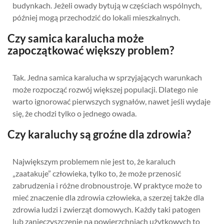
budynkach. Jeżeli owady bytują w częściach wspólnych,
później mogą przechodzić do lokali mieszkalnych.
Czy samica karalucha może
zapoczątkować większy problem?
Tak. Jedna samica karalucha w sprzyjających warunkach
może rozpocząć rozwój większej populacji. Dlatego nie
warto ignorować pierwszych sygnałów, nawet jeśli wydaje
się, że chodzi tylko o jednego owada.
Czy karaluchy są groźne dla zdrowia?
Największym problemem nie jest to, że karaluch
„zaatakuje” człowieka, tylko to, że może przenosić
zabrudzenia i różne drobnoustroje. W praktyce może to
mieć znaczenie dla zdrowia człowieka, a szerzej także dla
zdrowia ludzi i zwierząt domowych. Każdy taki patogen
lub zanieczyszczenie na powierzchniach użytkowych to