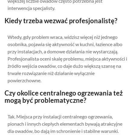
większej liczbie owadów często potrzebna jest
interwencja specjalisty.
Kiedy trzeba wezwać profesjonalistę?
Wtedy, gdy problem wraca, widzisz więcej niż jednego
osobnika, pojawia się aktywność w kuchni, łazience albo
przy instalacjach, a domowe działania nie wystarczają.
Profesjonalista oceni skalę problemu, miejsca aktywności i
źródło wejścia owadów, co daje dużo większą szansę na
trwałe rozwiązanie niż działanie wyłącznie
powierzchowne.
Czy okolice centralnego ogrzewania też
mogą być problematyczne?
Tak. Miejsca przy instalacji centralnego ogrzewania,
pionach i innych ciepłych elementach bywają atrakcyjne
dla owadów, bo dają im schronienie i stabilne warunki.