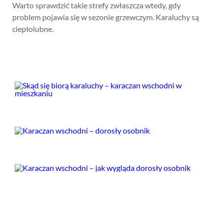
Warto sprawdzić takie strefy zwłaszcza wtedy, gdy
problem pojawia się w sezonie grzewczym. Karaluchy są
ciepłolubne.