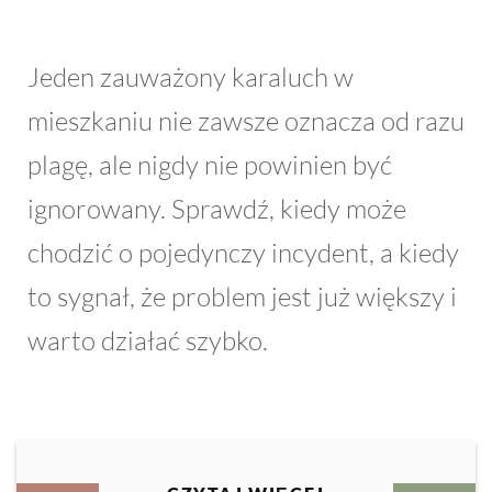
Jeden zauważony karaluch w
mieszkaniu nie zawsze oznacza od razu
plagę, ale nigdy nie powinien być
ignorowany. Sprawdź, kiedy może
chodzić o pojedynczy incydent, a kiedy
to sygnał, że problem jest już większy i
warto działać szybko.