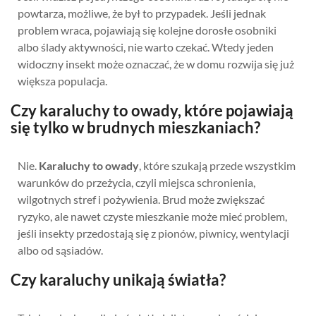
powtarza, możliwe, że był to przypadek. Jeśli jednak
problem wraca, pojawiają się kolejne dorosłe osobniki
albo ślady aktywności, nie warto czekać. Wtedy jeden
widoczny insekt może oznaczać, że w domu rozwija się już
większa populacja.
Czy karaluchy to owady, które pojawiają
się tylko w brudnych mieszkaniach?
Nie.
Karaluchy to owady
, które szukają przede wszystkim
warunków do przeżycia, czyli miejsca schronienia,
wilgotnych stref i pożywienia. Brud może zwiększać
ryzyko, ale nawet czyste mieszkanie może mieć problem,
jeśli insekty przedostają się z pionów, piwnicy, wentylacji
albo od sąsiadów.
Czy karaluchy unikają światła?