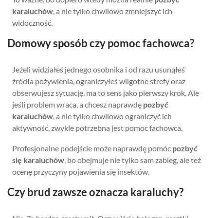
karaluchów
, a nie tylko chwilowo zmniejszyć ich
widoczność.
Domowy sposób czy pomoc fachowca?
Jeżeli widziałeś jednego osobnika i od razu usunąłeś
źródła pożywienia, ograniczyłeś wilgotne strefy oraz
obserwujesz sytuację, ma to sens jako pierwszy krok. Ale
jeśli problem wraca, a chcesz naprawdę
pozbyć
karaluchów
, a nie tylko chwilowo ograniczyć ich
aktywność, zwykle potrzebna jest pomoc fachowca.
Profesjonalne podejście może naprawdę pomóc
pozbyć
się karaluchów
, bo obejmuje nie tylko sam zabieg, ale też
ocenę przyczyny pojawienia się insektów.
Czy brud zawsze oznacza karaluchy?