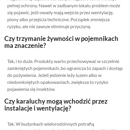
pełnej ochrony. Nawet w zadbanym lokalu problem może
się pojawić, jeśli owady mają wejście przez wentylację,
piony albo przejścia techniczne. Porządek zmniejsza
ryzyko, ale nie zawsze eliminuje przyczynę.
Czy trzymanie żywności w pojemnikach
ma znaczenie?
Tak, i to duże. Produkty warto przechowywać w szczelnie
zamkniętych pojemnikach, bo ogranicza to zapach i dostęp
do pożywienia. Jeżeli jedzenie leży luzem albo w
niedomkniętych opakowaniach, zwiększa to ryzyko
pojawienia się insektów.
Czy karaluchy mogą wchodzić przez
instalacje i wentylację?
Tak. W budynkach wielorodzinnych potrafią