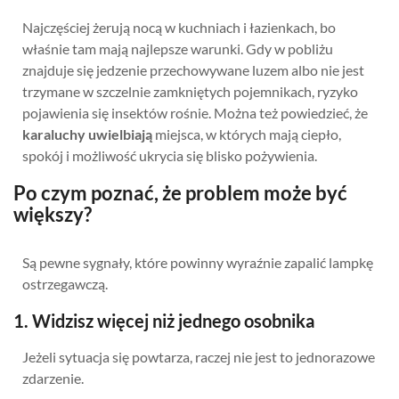
Najczęściej żerują nocą w kuchniach i łazienkach, bo
właśnie tam mają najlepsze warunki. Gdy w pobliżu
znajduje się jedzenie przechowywane luzem albo nie jest
trzymane w szczelnie zamkniętych pojemnikach, ryzyko
pojawienia się insektów rośnie. Można też powiedzieć, że
karaluchy uwielbiają
miejsca, w których mają ciepło,
spokój i możliwość ukrycia się blisko pożywienia.
Po czym poznać, że problem może być
większy?
Są pewne sygnały, które powinny wyraźnie zapalić lampkę
ostrzegawczą.
1. Widzisz więcej niż jednego osobnika
Jeżeli sytuacja się powtarza, raczej nie jest to jednorazowe
zdarzenie.