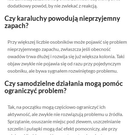
dodatkowy powód, by nie zwlekać z reakcją.
Czy karaluchy powodują nieprzyjemny
zapach?
Przy większej liczbie osobników może pojawić się problem
nieprzyjemnego zapachu, zwłaszcza jeśli obecność
owadów trwa dłużej i rozwija się już większa kolonia. Taki
objaw zwykle nie pojawia się od razu przy pojedynczym
osobniku, ale bywa sygnałem rozwiniętego problemu.
Czy samodzielne działania mogą pomóc
ograniczyć problem?
Tak, na początku mogą częściowo ograniczyć ich
aktywność, ale zwykle nie rozwiązują problemu u źródła.
Sprzątanie, osuszanie miejsc pod zlewem, uszczelnianie
szczelin i pułapki mogą dać efekt pomocniczy, ale przy