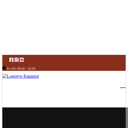
Pn-Nd: 08:00 - 20:00