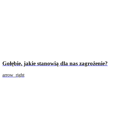
Gołębie, jakie stanowią dla nas zagrożenie?
arrow_right