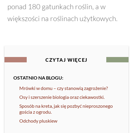
ponad 180 gatunkach roślin, a w
większości na roślinach użytkowych.
CZYTAJ WIĘCEJ
OSTATNIO NA BLOGU:
Mrówki w domu – czy stanowią zagrożenie?
Osy i szerszenie biologia oraz ciekawostki.
Sposób na kreta, jak się pozbyć nieproszonego
gościa z ogrodu.
Odchody pluskiew