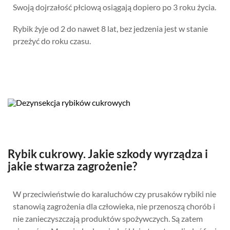
Swoją dojrzałość płciową osiągają dopiero po 3 roku życia.
Rybik żyje od 2 do nawet 8 lat, bez jedzenia jest w stanie
przeżyć do roku czasu.
Rybik cukrowy. Jakie szkody wyrządza i
jakie stwarza zagrożenie?
W przeciwieństwie do karaluchów czy prusaków rybiki nie
stanowią zagrożenia dla człowieka, nie przenoszą chorób i
nie zanieczyszczają produktów spożywczych. Są zatem