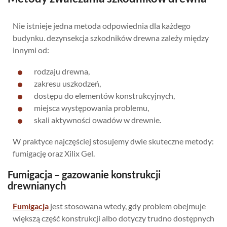
Nie istnieje jedna metoda odpowiednia dla każdego
budynku. dezynsekcja szkodników drewna zależy między
innymi od:
rodzaju drewna,
zakresu uszkodzeń,
dostępu do elementów konstrukcyjnych,
miejsca występowania problemu,
skali aktywności owadów w drewnie.
W praktyce najczęściej stosujemy dwie skuteczne metody:
fumigację oraz Xilix Gel.
Fumigacja – gazowanie konstrukcji
drewnianych
Fumigacja
jest stosowana wtedy, gdy problem obejmuje
większą część konstrukcji albo dotyczy trudno dostępnych