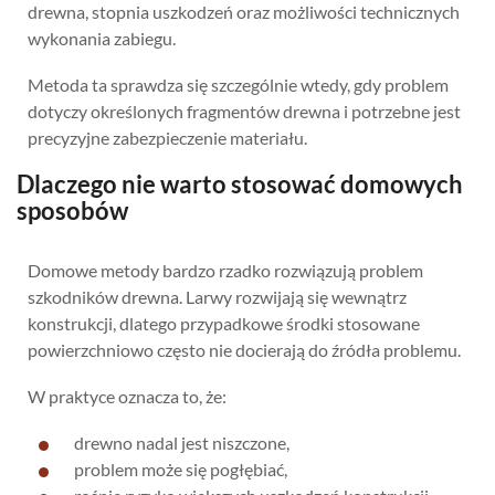
drewna, stopnia uszkodzeń oraz możliwości technicznych
wykonania zabiegu.
Metoda ta sprawdza się szczególnie wtedy, gdy problem
dotyczy określonych fragmentów drewna i potrzebne jest
precyzyjne zabezpieczenie materiału.
Dlaczego nie warto stosować domowych
sposobów
Domowe metody bardzo rzadko rozwiązują problem
szkodników drewna. Larwy rozwijają się wewnątrz
konstrukcji, dlatego przypadkowe środki stosowane
powierzchniowo często nie docierają do źródła problemu.
W praktyce oznacza to, że:
drewno nadal jest niszczone,
problem może się pogłębiać,