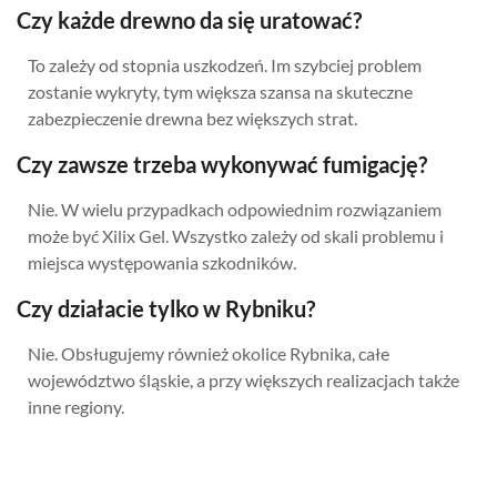
Czy każde drewno da się uratować?
To zależy od stopnia uszkodzeń. Im szybciej problem
zostanie wykryty, tym większa szansa na skuteczne
zabezpieczenie drewna bez większych strat.
Czy zawsze trzeba wykonywać fumigację?
Nie. W wielu przypadkach odpowiednim rozwiązaniem
może być Xilix Gel. Wszystko zależy od skali problemu i
miejsca występowania szkodników.
Czy działacie tylko w Rybniku?
Nie. Obsługujemy również okolice Rybnika, całe
województwo śląskie, a przy większych realizacjach także
inne regiony.