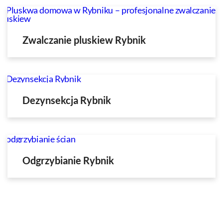
Zwalczanie pluskiew Rybnik
Dezynsekcja Rybnik
Odgrzybianie Rybnik