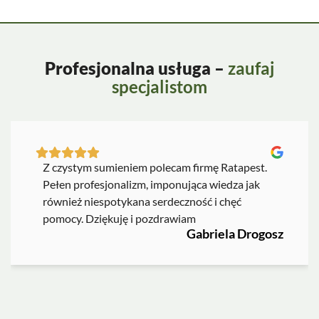
Profesjonalna usługa –
zaufaj
specjalistom
Z czystym sumieniem polecam firmę Ratapest.
Pełen profesjonalizm, imponująca wiedza jak
również niespotykana serdeczność i chęć
pomocy. Dziękuję i pozdrawiam
Gabriela Drogosz