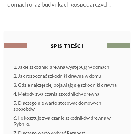
domach oraz budynkach gospodarczych.
SPIS TREŚCI
Jakie szkodniki drewna występują w domach
Jak rozpoznać szkodniki drewna w domu
Gdzie najczęściej pojawiają się szkodniki drewna
Metody zwalczania szkodników drewna
Dlaczego nie warto stosować domowych
sposobów
Ile kosztuje zwalczanie szkodników drewna w
Rybniku
Dlaczego warto wybrać Ratapest