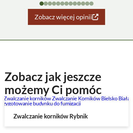
Zobacz więcej opinii
Zobacz jak jeszcze
możemy Ci pomóc
Zwalczanie korników Rybnik