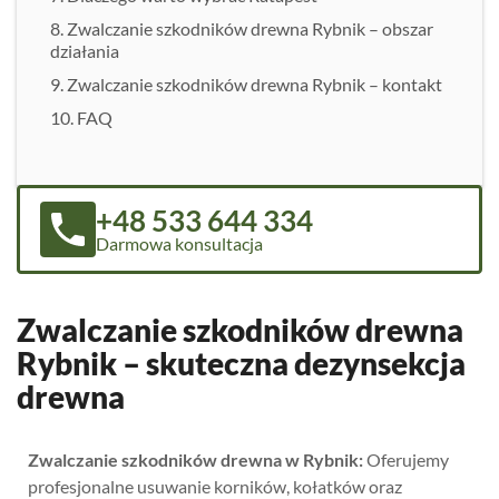
Zwalczanie szkodników drewna Rybnik – obszar
działania
Zwalczanie szkodników drewna Rybnik – kontakt
FAQ
+48 533 644 334
Darmowa konsultacja
Zwalczanie szkodników drewna
Rybnik – skuteczna dezynsekcja
drewna
Zwalczanie szkodników drewna w Rybnik:
Oferujemy
profesjonalne usuwanie korników, kołatków oraz