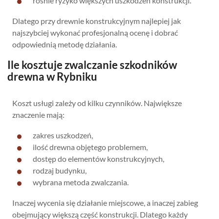
rośnie ryzyko większych uszkodzeń konstrukcji.
Dlatego przy drewnie konstrukcyjnym najlepiej jak
najszybciej wykonać profesjonalną ocenę i dobrać
odpowiednią metodę działania.
Ile kosztuje zwalczanie szkodników
drewna w Rybniku
Koszt usługi zależy od kilku czynników. Największe
znaczenie mają:
zakres uszkodzeń,
ilość drewna objętego problemem,
dostęp do elementów konstrukcyjnych,
rodzaj budynku,
wybrana metoda zwalczania.
Inaczej wycenia się działanie miejscowe, a inaczej zabieg
obejmujący większą część konstrukcji. Dlatego każdy