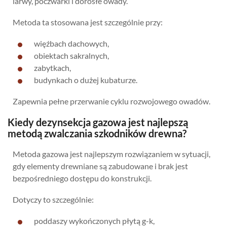
larwy, poczwarki i dorosłe owady.
Metoda ta stosowana jest szczególnie przy:
więźbach dachowych,
obiektach sakralnych,
zabytkach,
budynkach o dużej kubaturze.
Zapewnia pełne przerwanie cyklu rozwojowego owadów.
Kiedy dezynsekcja gazowa jest najlepszą
metodą zwalczania szkodników drewna?
Metoda gazowa jest najlepszym rozwiązaniem w sytuacji,
gdy elementy drewniane są zabudowane i brak jest
bezpośredniego dostępu do konstrukcji.
Dotyczy to szczególnie:
poddaszy wykończonych płytą g-k,