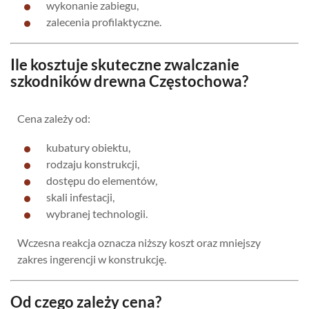
wykonanie zabiegu,
zalecenia profilaktyczne.
Ile kosztuje skuteczne zwalczanie
szkodników drewna Częstochowa?
Cena zależy od:
kubatury obiektu,
rodzaju konstrukcji,
dostępu do elementów,
skali infestacji,
wybranej technologii.
Wczesna reakcja oznacza niższy koszt oraz mniejszy
zakres ingerencji w konstrukcję.
Od czego zależy cena?