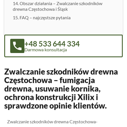
Obszar działania – Zwalczanie szkodników
drewna Częstochowa i Śląsk
FAQ – najczęstsze pytania
+48 533 644 334
Darmowa konsultacja
Zwalczanie szkodników drewna
Częstochowa – fumigacja
drewna, usuwanie kornika,
ochrona konstrukcji Xilix i
sprawdzone opinie klientów.
Zwalczanie szkodników drewna Częstochowa-