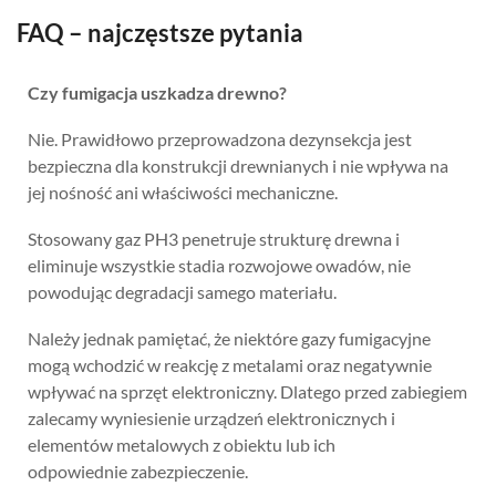
FAQ – najczęstsze pytania
Czy fumigacja uszkadza drewno?
Nie. Prawidłowo przeprowadzona dezynsekcja jest
bezpieczna dla konstrukcji drewnianych i nie wpływa na
jej nośność ani właściwości mechaniczne.
Stosowany gaz PH3 penetruje strukturę drewna i
eliminuje wszystkie stadia rozwojowe owadów, nie
powodując degradacji samego materiału.
Należy jednak pamiętać, że niektóre gazy fumigacyjne
Ratapest
mogą wchodzić w reakcję z metalami oraz negatywnie
wpływać na sprzęt elektroniczny. Dlatego przed zabiegiem
zalecamy wyniesienie urządzeń elektronicznych i
elementów metalowych z obiektu lub ich
odpowiednie zabezpieczenie.