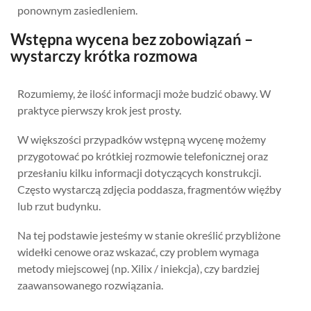
ponownym zasiedleniem.
Wstępna wycena bez zobowiązań –
wystarczy krótka rozmowa
Rozumiemy, że ilość informacji może budzić obawy. W
praktyce pierwszy krok jest prosty.
W większości przypadków wstępną wycenę możemy
przygotować po krótkiej rozmowie telefonicznej oraz
przesłaniu kilku informacji dotyczących konstrukcji.
Często wystarczą zdjęcia poddasza, fragmentów więźby
lub rzut budynku.
Na tej podstawie jesteśmy w stanie określić przybliżone
widełki cenowe oraz wskazać, czy problem wymaga
metody miejscowej (np. Xilix / iniekcja), czy bardziej
zaawansowanego rozwiązania.