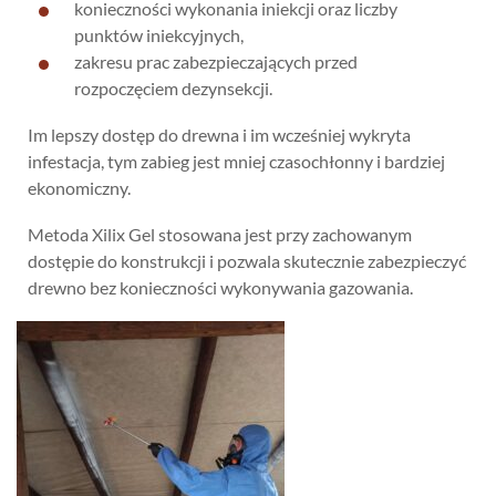
konieczności wykonania iniekcji oraz liczby
punktów iniekcyjnych,
zakresu prac zabezpieczających przed
rozpoczęciem dezynsekcji.
Im lepszy dostęp do drewna i im wcześniej wykryta
infestacja, tym zabieg jest mniej czasochłonny i bardziej
ekonomiczny.
Metoda Xilix Gel stosowana jest przy zachowanym
dostępie do konstrukcji i pozwala skutecznie zabezpieczyć
drewno bez konieczności wykonywania gazowania.