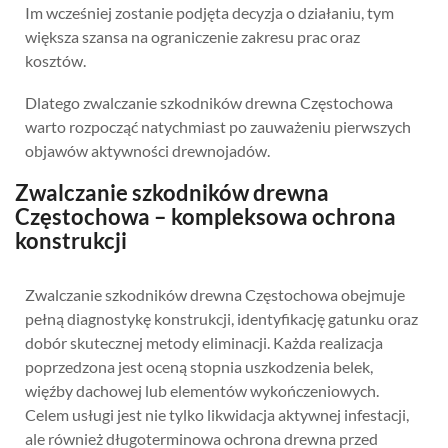
Im wcześniej zostanie podjęta decyzja o działaniu, tym
większa szansa na ograniczenie zakresu prac oraz
kosztów.
Dlatego zwalczanie szkodników drewna Częstochowa
warto rozpocząć natychmiast po zauważeniu pierwszych
objawów aktywności drewnojadów.
Zwalczanie szkodników drewna
Częstochowa – kompleksowa ochrona
konstrukcji
Zwalczanie szkodników drewna Częstochowa obejmuje
pełną diagnostykę konstrukcji, identyfikację gatunku oraz
dobór skutecznej metody eliminacji. Każda realizacja
poprzedzona jest oceną stopnia uszkodzenia belek,
więźby dachowej lub elementów wykończeniowych.
Celem usługi jest nie tylko likwidacja aktywnej infestacji,
ale również długoterminowa ochrona drewna przed