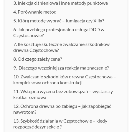
Iniekcja ciśnieniowa i inne metody punktowe
Porównanie metod
Którą metodę wybrać – fumigacja czy Xilix?
Jak przebiega profesjonalna usługa DDD w
Częstochowie?
Ile kosztuje skuteczne zwalczanie szkodników
drewna Częstochowa?
Od czego zależy cena?
Dlaczego wcześniejsza reakcja ma znaczenie?
Zwalczanie szkodników drewna Częstochowa –
kompleksowa ochrona konstrukcji
Wstępna wycena bez zobowiązań – wystarczy
krótka rozmowa
Ochrona drewna po zabiegu – jak zapobiegać
nawrotom?
Szybkość działania w Częstochowie – kiedy
rozpocząć dezynsekcje ?