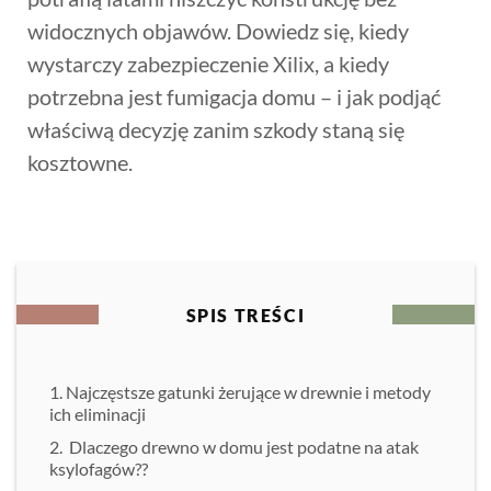
widocznych objawów. Dowiedz się, kiedy
wystarczy zabezpieczenie Xilix, a kiedy
potrzebna jest fumigacja domu – i jak podjąć
właściwą decyzję zanim szkody staną się
kosztowne.
SPIS TREŚCI
Najczęstsze gatunki żerujące w drewnie i metody
ich eliminacji
Dlaczego drewno w domu jest podatne na atak
ksylofagów??