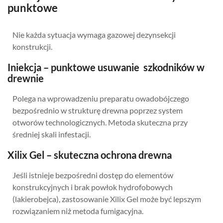
punktowe
Nie każda sytuacja wymaga gazowej dezynsekcji
konstrukcji.
Iniekcja – punktowe usuwanie szkodników w
drewnie
Polega na wprowadzeniu preparatu owadobójczego
bezpośrednio w strukturę drewna poprzez system
otworów technologicznych. Metoda skuteczna przy
średniej skali infestacji.
Xilix Gel – skuteczna ochrona drewna
Jeśli istnieje bezpośredni dostęp do elementów
konstrukcyjnych i brak powłok hydrofobowych
(lakierobejca), zastosowanie Xilix Gel może być lepszym
rozwiązaniem niż metoda fumigacyjna.