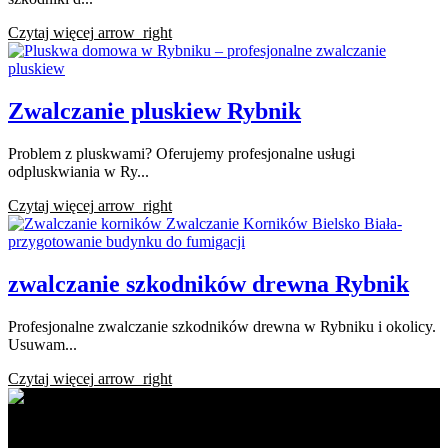
Czytaj więcej
arrow_right
Zwalczanie pluskiew Rybnik
Problem z pluskwami? Oferujemy profesjonalne usługi
odpluskwiania w Ry...
Czytaj więcej
arrow_right
zwalczanie szkodników drewna Rybnik
Profesjonalne zwalczanie szkodników drewna w Rybniku i okolicy.
Usuwam...
Czytaj więcej
arrow_right
Ratapest - profesjonalne usługi DDD. Dezynfekcja, dezynsekcja i