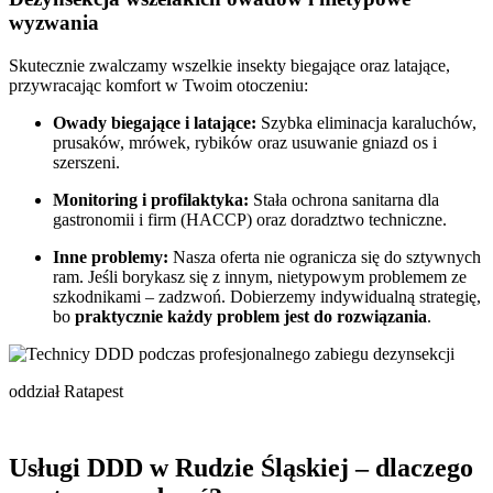
wyzwania
Skutecznie zwalczamy wszelkie insekty biegające oraz latające,
przywracając komfort w Twoim otoczeniu:
Owady biegające i latające:
Szybka eliminacja karaluchów,
prusaków, mrówek, rybików oraz usuwanie gniazd os i
szerszeni.
Monitoring i profilaktyka:
Stała ochrona sanitarna dla
gastronomii i firm (HACCP) oraz doradztwo techniczne.
Inne problemy:
Nasza oferta nie ogranicza się do sztywnych
ram. Jeśli borykasz się z innym, nietypowym problemem ze
szkodnikami – zadzwoń. Dobierzemy indywidualną strategię,
bo
praktycznie każdy problem jest do rozwiązania
.
oddział Ratapest
Usługi DDD w Rudzie Śląskiej – dlaczego