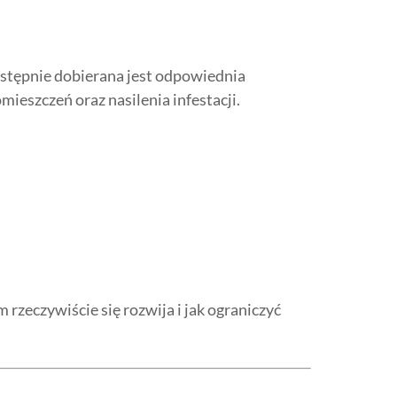
astępnie dobierana jest odpowiednia
ieszczeń oraz nasilenia infestacji.
rzeczywiście się rozwija i jak ograniczyć