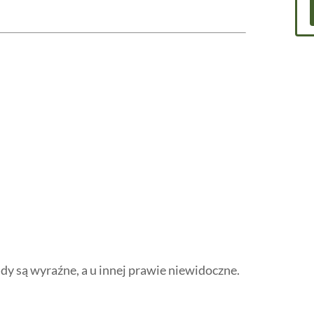
dy są wyraźne, a u innej prawie niewidoczne.