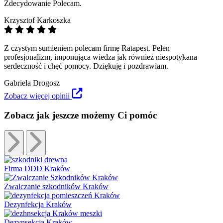
Zdecydowanie Polecam.
Krzysztof Karkoszka
Z czystym sumieniem polecam firmę Ratapest. Pełen
profesjonalizm, imponująca wiedza jak również niespotykana
serdeczność i chęć pomocy. Dziękuję i pozdrawiam.
Gabriela Drogosz
Zobacz więcej opinii
Zobacz jak jeszcze możemy Ci pomóc
Firma DDD Kraków
Zwalczanie szkodników Kraków
Dezynfekcja Kraków
Dezynsekcja Kraków