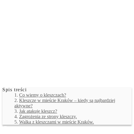
Spis treści
Co wiemy o kleszczach?
Kleszcze w mieście Kraków – kiedy są najbardziej
aktywne?
Jak atakuje kleszcz?
Zagrożenia ze strony kleszczy.
Walka z kleszczami w mieście Kraków.