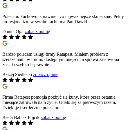
Polecam. Fachowo, sprawnie i co najważniejsze skutecznie. Pełny
profesjonalizm w swoim fachu ma Pan Dawid.
Daniel Oga
zobacz opinię
Bardzo polecam usługi firmy Ratapest. Miałem problem z
szerszeniami w trudno dostępnym miejscu, a sprawa załatwiona
została szybko i sprawnie.
Błażej Siedlecki
zobacz opinię
Firma Ratapest pomogła pozbyć się kuny, która przez ostatnie
miesiące zatruwała nam życie. Udało się za pierwszym razem.
Dziękuję i serdecznie polecam.
Beata Babisz-Fujcik
zobacz opinię