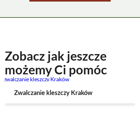
Zobacz jak jeszcze
możemy Ci pomóc
Zwalczanie kleszczy Kraków