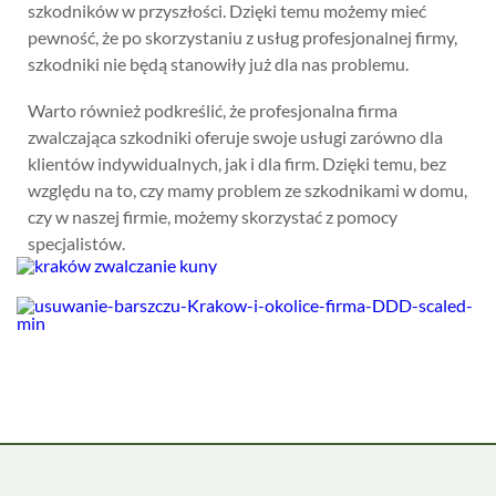
szkodników w przyszłości. Dzięki temu możemy mieć
pewność, że po skorzystaniu z usług profesjonalnej firmy,
szkodniki nie będą stanowiły już dla nas problemu.
Warto również podkreślić, że profesjonalna firma
zwalczająca szkodniki oferuje swoje usługi zarówno dla
klientów indywidualnych, jak i dla firm. Dzięki temu, bez
względu na to, czy mamy problem ze szkodnikami w domu,
czy w naszej firmie, możemy skorzystać z pomocy
specjalistów.