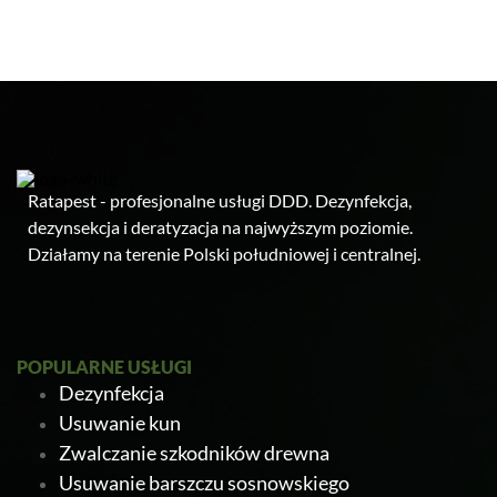
Ratapest - profesjonalne usługi DDD. Dezynfekcja,
dezynsekcja i deratyzacja na najwyższym poziomie.
Działamy na terenie Polski południowej i centralnej.
POPULARNE USŁUGI
Dezynfekcja
Usuwanie kun
Zwalczanie szkodników drewna
Usuwanie barszczu sosnowskiego