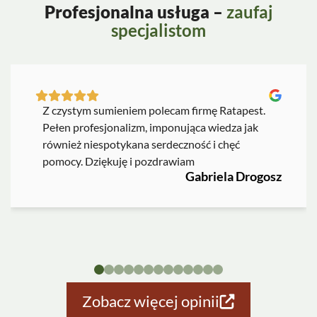
Profesjonalna usługa –
zaufaj
specjalistom
Z czystym sumieniem polecam firmę Ratapest.
Pełen profesjonalizm, imponująca wiedza jak
również niespotykana serdeczność i chęć
pomocy. Dziękuję i pozdrawiam
Gabriela Drogosz
Zobacz więcej opinii