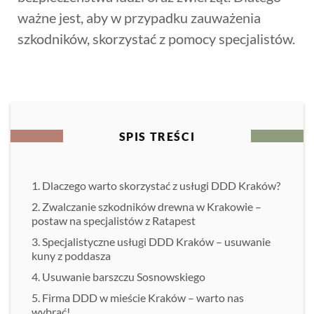
ważne jest, aby w przypadku zauważenia
szkodników, skorzystać z pomocy specjalistów.
SPIS TREŚCI
Dlaczego warto skorzystać z usługi DDD Kraków?
Zwalczanie szkodników drewna w Krakowie –
postaw na specjalistów z Ratapest
Specjalistyczne usługi DDD Kraków – usuwanie
kuny z poddasza
Usuwanie barszczu Sosnowskiego
Firma DDD w mieście Kraków – warto nas
wybrać!