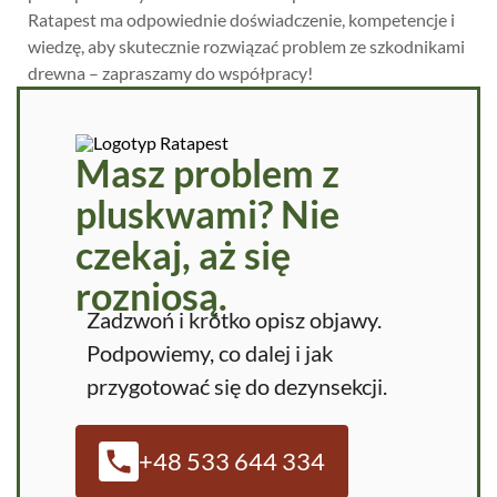
Ratapest ma odpowiednie doświadczenie, kompetencje i
wiedzę, aby skutecznie rozwiązać problem ze szkodnikami
drewna – zapraszamy do współpracy!
Masz problem z
pluskwami? Nie
czekaj, aż się
rozniosą.
Zadzwoń i krótko opisz objawy.
Podpowiemy, co dalej i jak
przygotować się do dezynsekcji.
+48 533 644 334