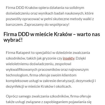
Firma DDD Kraków opiera działania na solidnym
doświadczeniu oraz wynikach badań naukowych, które
pozwoliły opracować w pełni skuteczne metody walki z
barszczem. Zapraszamy do współpracy!
Firma DDD w mieście Kraków – warto nas
wybrać!
Firma Ratapest to specjaliści w dziedzinie zwalczania
szkodników, takich jak gryzonie czy
insekty
. Dzięki
wieloletniemu doświadczeniu, zespołowi
wykwalifikowanych pracowników oraz najnowszym
technologiom, firma oferuje swoim klientom
kompleksowe usługi w zakresie deratyzacji, dezynsekcji i
dezynfekcji w mieście Kraków i okolicach.
Oprócz samego zwalczania szkodników, firma oferuje
także usługi związane z zapobieganiem pojawiania się