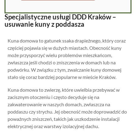
Specjalistyczne usługi DDD Kraków –
usuwanie kuny z poddasza
Kuna domowa to gatunek ssaka drapieżnego, który coraz
częściej pojawia się w dużych miastach. Obecność kuny
może przysporzyć wielu problemów mieszkańcom,
zwłaszcza jeśli chodzi o zniszczenia w domach lub na
podwórku. W związku z tym, zwalczanie kuny domowej
stało się coraz bardziej popularne w mieście Kraków.
Kuna domowa to zwierzę, które uwielbia przebywać w
zacisznym otoczeniu i często decyduje się na
zakwaterowanie w naszych domach, zwłaszcza na
poddaszu czy strychu. Jej obecność może doprowadzić do
poważnych zniszczeń, takich jak uszkodzenie instalacji
elektrycznej oraz warstwy izolacyjnej dachu.