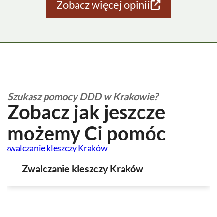
Zobacz więcej opinii
Szukasz pomocy DDD w Krakowie?
Zobacz jak jeszcze
możemy Ci pomóc
Zwalczanie kleszczy Kraków