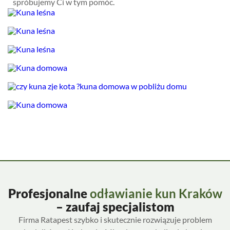
spróbujemy Ci w tym pomóc.
Profesjonalne
odławianie kun Kraków
– zaufaj specjalistom
Firma Ratapest szybko i skutecznie rozwiązuje problem