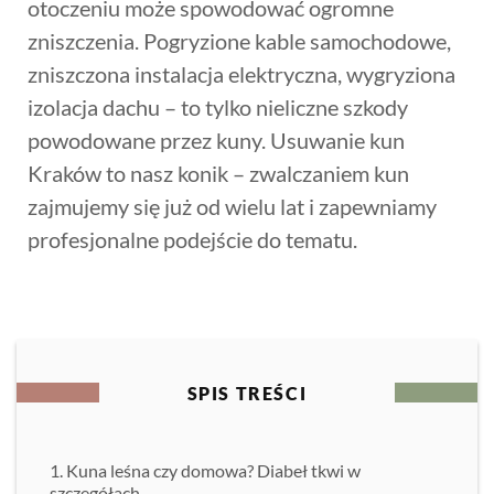
otoczeniu może spowodować ogromne
zniszczenia. Pogryzione kable samochodowe,
zniszczona instalacja elektryczna, wygryziona
izolacja dachu – to tylko nieliczne szkody
powodowane przez kuny. Usuwanie kun
Kraków to nasz konik – zwalczaniem kun
zajmujemy się już od wielu lat i zapewniamy
profesjonalne podejście do tematu.
SPIS TREŚCI
Kuna leśna czy domowa? Diabeł tkwi w
szczegółach