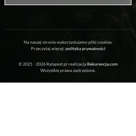
Na naszej stronie wykorzystujemy pliki cookies.
Przeczytaj więcej:
polityka prywatności
© 2021 - 2026
Ratapest.pl
realizacja
Rekurencja.com
Wszystkie prawa zastrzeżone.