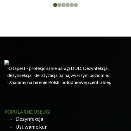
Ratapest - profesjonalne usługi DDD. Dezynfekcja,
dezynsekcja i deratyzacja na najwyższym poziomie.
Działamy na terenie Polski południowej i centralnej.
POPULARNE USŁUGI
Dezynfekcja
Usuwanie kun