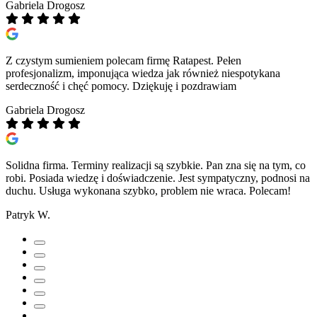
Gabriela Drogosz
Z czystym sumieniem polecam firmę Ratapest. Pełen
profesjonalizm, imponująca wiedza jak również niespotykana
serdeczność i chęć pomocy. Dziękuję i pozdrawiam
Gabriela Drogosz
Solidna firma. Terminy realizacji są szybkie. Pan zna się na tym, co
robi. Posiada wiedzę i doświadczenie. Jest sympatyczny, podnosi na
duchu. Usługa wykonana szybko, problem nie wraca. Polecam!
Patryk W.