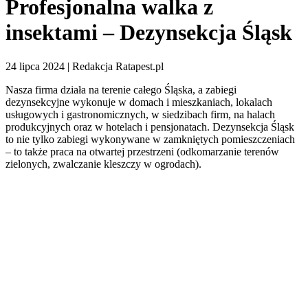
Profesjonalna walka z
insektami – Dezynsekcja Śląsk
24 lipca 2024 | Redakcja Ratapest.pl
Nasza firma działa na terenie całego Śląska, a zabiegi
dezynsekcyjne wykonuje w domach i mieszkaniach, lokalach
usługowych i gastronomicznych, w siedzibach firm, na halach
produkcyjnych oraz w hotelach i pensjonatach. Dezynsekcja Śląsk
to nie tylko zabiegi wykonywane w zamkniętych pomieszczeniach
– to także praca na otwartej przestrzeni (odkomarzanie terenów
zielonych, zwalczanie kleszczy w ogrodach).