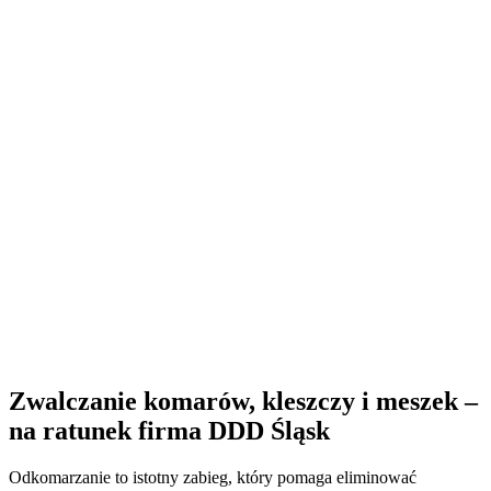
Zwalczanie komarów, kleszczy i meszek –
na ratunek firma DDD Śląsk
Odkomarzanie to istotny zabieg, który pomaga eliminować