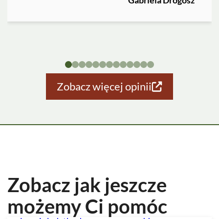
Gabriela Drogosz
Zobacz więcej opinii
Zobacz jak jeszcze
możemy Ci pomóc