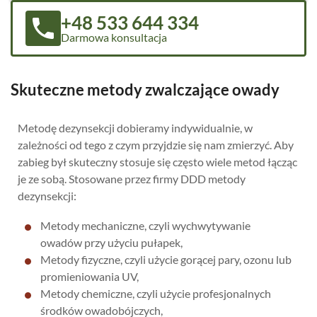
+48 533 644 334
Darmowa konsultacja
Skuteczne metody zwalczające owady
Metodę dezynsekcji dobieramy indywidualnie, w
zależności od tego z czym przyjdzie się nam zmierzyć. Aby
zabieg był skuteczny stosuje się często wiele metod łącząc
je ze sobą. Stosowane przez firmy DDD metody
dezynsekcji:
Metody mechaniczne, czyli wychwytywanie
owadów przy użyciu pułapek,
Metody fizyczne, czyli użycie gorącej pary, ozonu lub
promieniowania UV,
Metody chemiczne, czyli użycie profesjonalnych
środków owadobójczych,