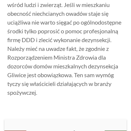
wśród ludzi i zwierząt. Jeśli w mieszkaniu
obecność niechcianych owadów staje się
uciążliwa nie warto sięgać po ogólnodostępne
środki tylko poprosić o pomoc profesjonalną
firmę DDD i zlecić wykonanie dezynsekcji.
Należy mieć na uwadze fakt, że zgodnie z
Rozporządzeniem Ministra Zdrowia dla
dozorców domów mieszkalnych dezynsekcja
Gliwice jest obowiązkowa. Ten sam wymóg
tyczy się właścicieli działających w branży
spożywczej.