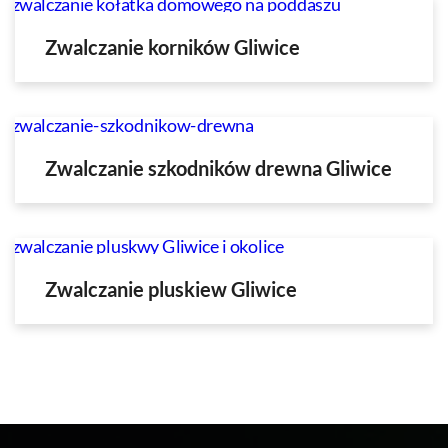
Zwalczanie korników Gliwice
Zwalczanie szkodników drewna Gliwice
Zwalczanie pluskiew Gliwice