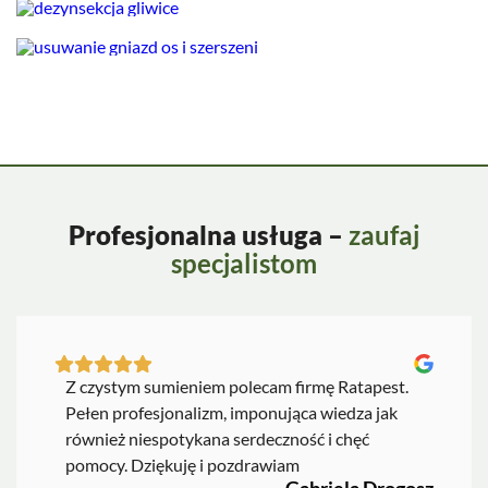
Profesjonalna usługa –
zaufaj
specjalistom
Z czystym sumieniem polecam firmę Ratapest.
Pełen profesjonalizm, imponująca wiedza jak
również niespotykana serdeczność i chęć
pomocy. Dziękuję i pozdrawiam