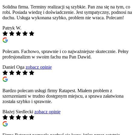
Solidna firma. Terminy realizacji są szybkie. Pan zna się na tym, co
robi. Posiada wiedzę i doświadczenie. Jest sympatyczny, podnosi na
duchu. Usługa wykonana szybko, problem nie wraca. Polecam!
Patryk W.
Polecam. Fachowo, sprawnie i co najważniejsze skutecznie. Pełny
profesjonalizm w swoim fachu ma Pan Dawid.
Daniel Oga
zobacz opinię
Bardzo polecam usługi firmy Ratapest. Miałem problem z
szerszeniami w trudno dostępnym miejscu, a sprawa załatwiona
została szybko i sprawnie.
Błażej Siedlecki
zobacz opinię