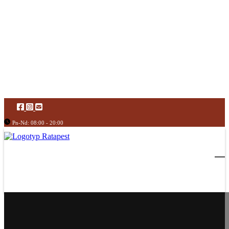
Pn-Nd: 08:00 - 20:00