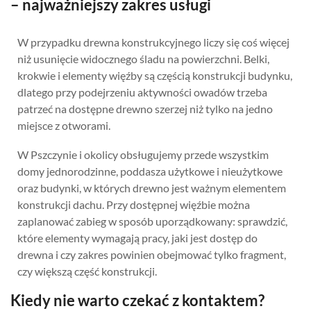
– najważniejszy zakres usługi
W przypadku drewna konstrukcyjnego liczy się coś więcej
niż usunięcie widocznego śladu na powierzchni. Belki,
krokwie i elementy więźby są częścią konstrukcji budynku,
dlatego przy podejrzeniu aktywności owadów trzeba
patrzeć na dostępne drewno szerzej niż tylko na jedno
miejsce z otworami.
W Pszczynie i okolicy obsługujemy przede wszystkim
domy jednorodzinne, poddasza użytkowe i nieużytkowe
oraz budynki, w których drewno jest ważnym elementem
konstrukcji dachu. Przy dostępnej więźbie można
zaplanować zabieg w sposób uporządkowany: sprawdzić,
które elementy wymagają pracy, jaki jest dostęp do
drewna i czy zakres powinien obejmować tylko fragment,
czy większą część konstrukcji.
Kiedy nie warto czekać z kontaktem?