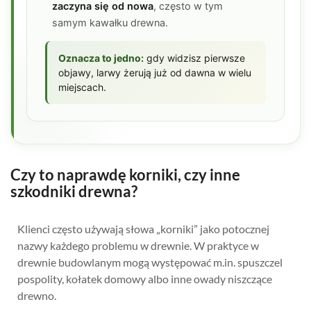
zaczyna się od nowa
, często w tym
samym kawałku drewna.
Oznacza to jedno:
gdy widzisz pierwsze
objawy, larwy żerują już od dawna w wielu
miejscach.
Czy to naprawdę korniki, czy inne
szkodniki drewna?
Klienci często używają słowa „korniki” jako potocznej
nazwy każdego problemu w drewnie. W praktyce w
drewnie budowlanym mogą występować m.in. spuszczel
pospolity, kołatek domowy albo inne owady niszczące
drewno.