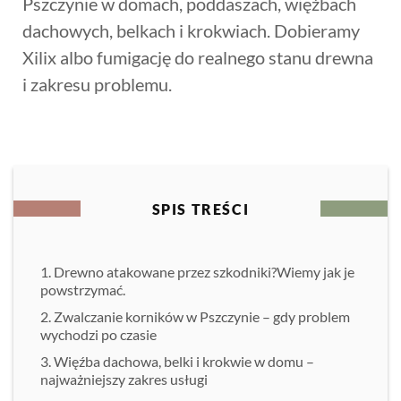
Pszczynie w domach, poddaszach, więźbach
dachowych, belkach i krokwiach. Dobieramy
Xilix albo fumigację do realnego stanu drewna
i zakresu problemu.
SPIS TREŚCI
Drewno atakowane przez szkodniki?Wiemy jak je
powstrzymać.
Zwalczanie korników w Pszczynie – gdy problem
wychodzi po czasie
Więźba dachowa, belki i krokwie w domu –
najważniejszy zakres usługi