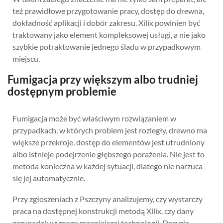
też prawidłowe przygotowanie pracy, dostęp do drewna,
dokładność aplikacji i dobór zakresu. Xilix powinien być
traktowany jako element kompleksowej usługi, a nie jako
szybkie potraktowanie jednego śladu w przypadkowym
miejscu.
Fumigacja przy większym albo trudniej
dostępnym problemie
Fumigacja może być właściwym rozwiązaniem w
przypadkach, w których problem jest rozległy, drewno ma
większe przekroje, dostęp do elementów jest utrudniony
albo istnieje podejrzenie głębszego porażenia. Nie jest to
metoda konieczna w każdej sytuacji, dlatego nie narzuca
się jej automatycznie.
Przy zgłoszeniach z Pszczyny analizujemy, czy wystarczy
praca na dostępnej konstrukcji metodą Xilix, czy dany
przypadek wymaga mocniejszej technologii. Decyzja