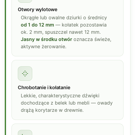
Otwory wylotowe
Okrągłe lub owalne dziurki o średnicy
od 1 do 12 mm
— kołatek pozostawia
ok. 2 mm, spuszczel nawet 12 mm.
Jasny w środku otwór
oznacza świeże,
aktywne żerowanie.
Chrobotanie i kołatanie
Lekkie, charakterystyczne dźwięki
dochodzące z belek lub mebli — owady
drążą korytarze w drewnie.