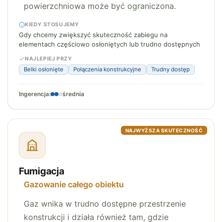
powierzchniowa może być ograniczona.
KIEDY STOSUJEMY
Gdy chcemy zwiększyć skuteczność zabiegu na
elementach częściowo osłoniętych lub trudno dostępnych
NAJLEPIEJ PRZY
Belki osłonięte
Połączenia konstrukcyjne
Trudny dostęp
Ingerencja:
średnia
NAJWYŻSZA SKUTECZNOŚĆ
Fumigacja
Gazowanie całego obiektu
Gaz wnika w trudno dostępne przestrzenie
konstrukcji i działa również tam, gdzie