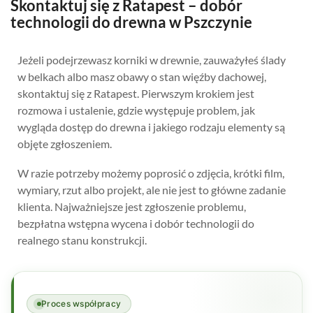
Skontaktuj się z Ratapest – dobór
technologii do drewna w Pszczynie
Jeżeli podejrzewasz korniki w drewnie, zauważyłeś ślady
w belkach albo masz obawy o stan więźby dachowej,
skontaktuj się z Ratapest. Pierwszym krokiem jest
rozmowa i ustalenie, gdzie występuje problem, jak
wygląda dostęp do drewna i jakiego rodzaju elementy są
objęte zgłoszeniem.
W razie potrzeby możemy poprosić o zdjęcia, krótki film,
wymiary, rzut albo projekt, ale nie jest to główne zadanie
klienta. Najważniejsze jest zgłoszenie problemu,
bezpłatna wstępna wycena i dobór technologii do
realnego stanu konstrukcji.
Proces współpracy