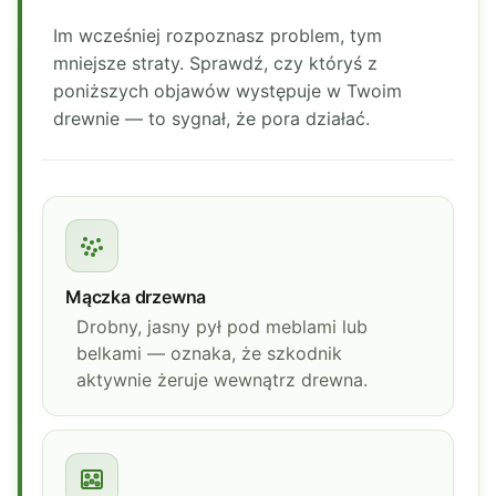
Im wcześniej rozpoznasz problem, tym
mniejsze straty. Sprawdź, czy któryś z
poniższych objawów występuje w Twoim
drewnie — to sygnał, że pora działać.
Mączka drzewna
Drobny, jasny pył pod meblami lub
belkami — oznaka, że szkodnik
aktywnie żeruje wewnątrz drewna.