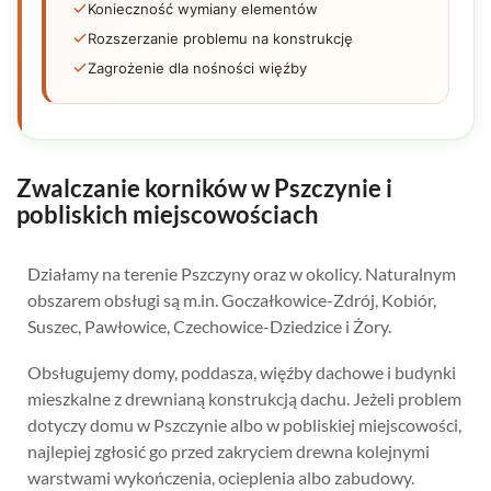
Konieczność wymiany elementów
Rozszerzanie problemu na konstrukcję
Zagrożenie dla nośności więźby
Zwalczanie korników w Pszczynie i
pobliskich miejscowościach
Działamy na terenie Pszczyny oraz w okolicy. Naturalnym
obszarem obsługi są m.in. Goczałkowice-Zdrój, Kobiór,
Suszec, Pawłowice, Czechowice-Dziedzice i Żory.
Obsługujemy domy, poddasza, więźby dachowe i budynki
mieszkalne z drewnianą konstrukcją dachu. Jeżeli problem
dotyczy domu w Pszczynie albo w pobliskiej miejscowości,
najlepiej zgłosić go przed zakryciem drewna kolejnymi
warstwami wykończenia, ocieplenia albo zabudowy.