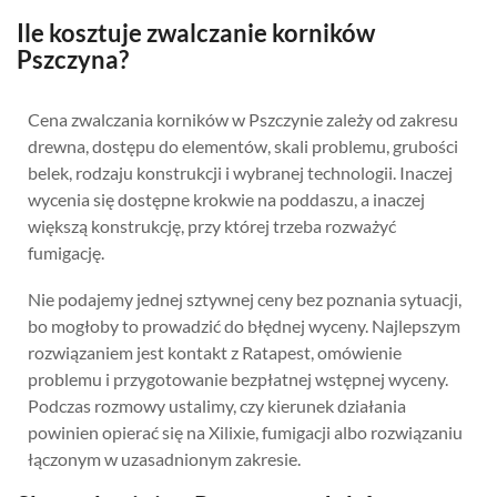
Ile kosztuje zwalczanie korników
Pszczyna?
Cena zwalczania korników w Pszczynie zależy od zakresu
drewna, dostępu do elementów, skali problemu, grubości
belek, rodzaju konstrukcji i wybranej technologii. Inaczej
wycenia się dostępne krokwie na poddaszu, a inaczej
większą konstrukcję, przy której trzeba rozważyć
fumigację.
Nie podajemy jednej sztywnej ceny bez poznania sytuacji,
bo mogłoby to prowadzić do błędnej wyceny. Najlepszym
rozwiązaniem jest kontakt z Ratapest, omówienie
problemu i przygotowanie bezpłatnej wstępnej wyceny.
Podczas rozmowy ustalimy, czy kierunek działania
powinien opierać się na Xilixie, fumigacji albo rozwiązaniu
łączonym w uzasadnionym zakresie.