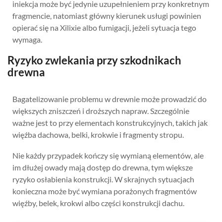
iniekcja może być jedynie uzupełnieniem przy konkretnym
fragmencie, natomiast główny kierunek usługi powinien
opierać się na Xilixie albo fumigacji, jeżeli sytuacja tego
wymaga.
Ryzyko zwlekania przy szkodnikach
drewna
Bagatelizowanie problemu w drewnie może prowadzić do
większych zniszczeń i droższych napraw. Szczególnie
ważne jest to przy elementach konstrukcyjnych, takich jak
więźba dachowa, belki, krokwie i fragmenty stropu.
Nie każdy przypadek kończy się wymianą elementów, ale
im dłużej owady mają dostęp do drewna, tym większe
ryzyko osłabienia konstrukcji. W skrajnych sytuacjach
konieczna może być wymiana porażonych fragmentów
więźby, belek, krokwi albo części konstrukcji dachu.