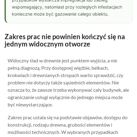
wspomagający, natomiast przy rozległych infestacjach
konieczne może być gazowanie całego obiektu.
Zakres prac nie powinien kończyć się na
jednym widocznym otworze
Widoczny ślad w drewnie jest punktem wyjścia, a nie
pełną diagnozą. Przy dostępnej więźbie, belkach,
krokwiach i drewnianych stropach warto sprawdzić, czy
problem nie dotyczy także sąsiednich elementów. Nie
oznacza to, że zawsze trzeba wykonywać cały budynek, ale
ograniczanie usługi wyłącznie do jednego miejsca może
być niewystarczające.
Zakres prac ustala się na podstawie objawów, dostępu do
konstrukcji, rodzaju drewna, grubości elementów i
możliwości technicznych. W wybranych przypadkach