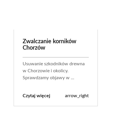
Zwalczanie korników
Chorzów
Usuwanie szkodników drewna
w Chorzowie i okolicy.
Sprawdzamy objawy w ...
Czytaj więcej
arrow_right