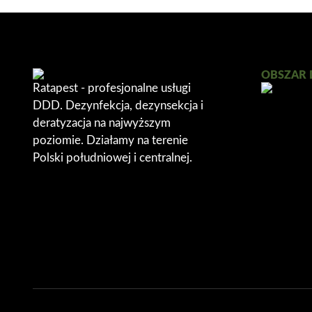
OBSZAR 
Ratapest - profesjonalne usługi
DDD. Dezynfekcja, dezynsekcja i
deratyzacja na najwyższym
poziomie. Działamy na terenie
Polski południowej i centralnej.