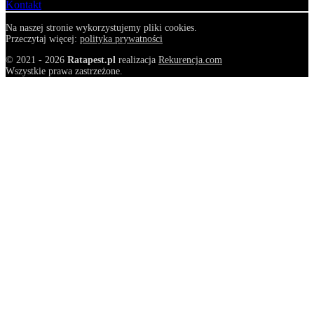
Kontakt
Na naszej stronie wykorzystujemy pliki cookies.
Przeczytaj więcej:
polityka prywatności
© 2021 - 2026
Ratapest.pl
realizacja
Rekurencja.com
Wszystkie prawa zastrzeżone.