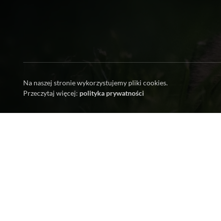
Na naszej stronie wykorzystujemy pliki cookies.
Przeczytaj więcej:
polityka prywatności