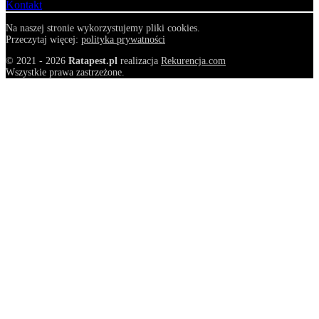
Kontakt
Na naszej stronie wykorzystujemy pliki cookies.
Przeczytaj więcej:
polityka prywatności
© 2021 - 2026
Ratapest.pl
realizacja
Rekurencja.com
Wszystkie prawa zastrzeżone.