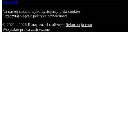
Kontakt
Na naszej stronie wykorzystujemy pliki cookies.
Przeczytaj więcej:
polityka prywatności
© 2021 - 2026
Ratapest.pl
realizacja
Rekurencja.com
Wszystkie prawa zastrzeżone.