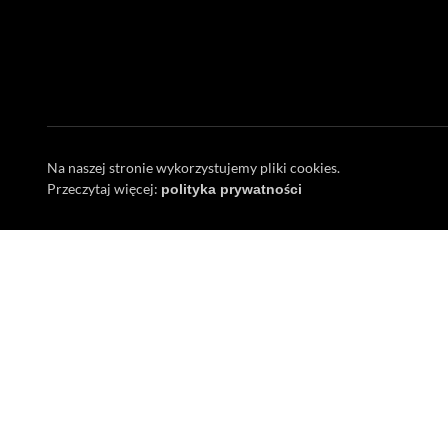
Na naszej stronie wykorzystujemy pliki cookies.
Przeczytaj więcej:
polityka prywatności