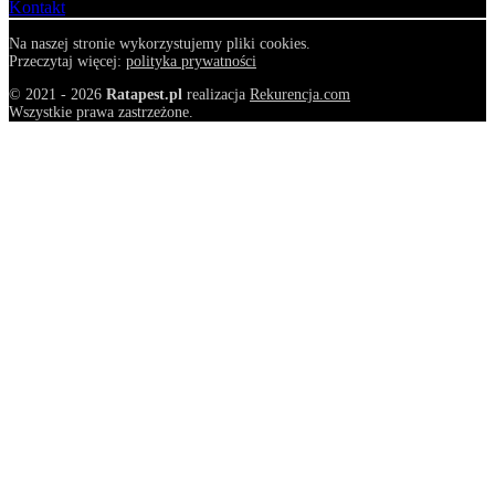
Kontakt
Na naszej stronie wykorzystujemy pliki cookies.
Przeczytaj więcej:
polityka prywatności
© 2021 - 2026
Ratapest.pl
realizacja
Rekurencja.com
Wszystkie prawa zastrzeżone.