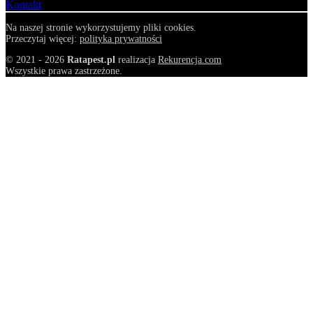
Kontakt
Na naszej stronie wykorzystujemy pliki cookies.
Przeczytaj więcej:
polityka prywatności
© 2021 - 2026
Ratapest.pl
realizacja
Rekurencja.com
Wszystkie prawa zastrzeżone.