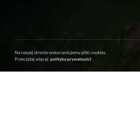
Na naszej stronie wykorzystujemy pliki cookies.
Przeczytaj więcej:
polityka prywatności