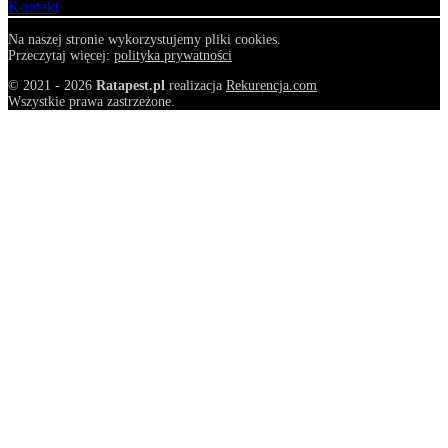
Kontakt
Na naszej stronie wykorzystujemy pliki cookies.
Przeczytaj więcej:
polityka prywatności
© 2021 - 2026
Ratapest.pl
realizacja
Rekurencja.com
Wszystkie prawa zastrzeżone.