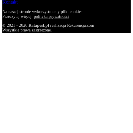
Kontakt
Na naszej stronie wykorzystujemy pliki cookies.
Przeczytaj więcej:
polityka prywatności
© 2021 - 2026
Ratapest.pl
realizacja
Rekurencja.com
Wszystkie prawa zastrzeżone.