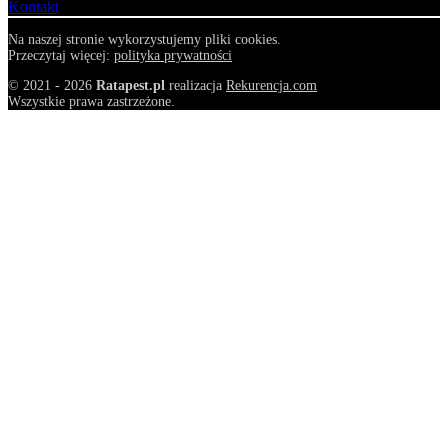
Kontakt
Na naszej stronie wykorzystujemy pliki cookies.
Przeczytaj więcej:
polityka prywatności
© 2021 - 2026
Ratapest.pl
realizacja
Rekurencja.com
Wszystkie prawa zastrzeżone.