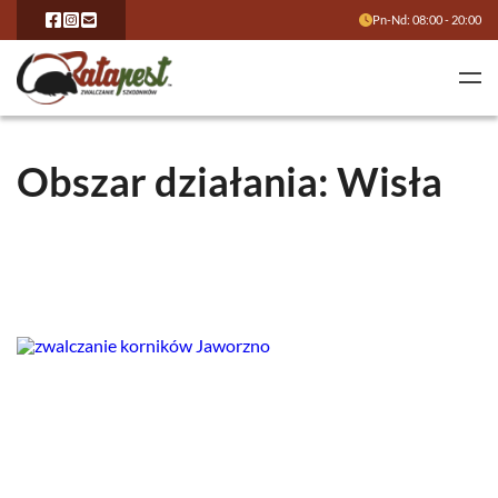
Pn-Nd: 08:00 - 20:00
Obszar działania: Wisła