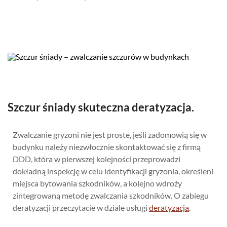
Szczur śniady skuteczna deratyzacja.
Zwalczanie gryzoni nie jest proste, jeśli zadomowią się w
budynku należy niezwłocznie skontaktować się z firmą
DDD, która w pierwszej kolejności przeprowadzi
dokładną inspekcję w celu identyfikacji gryzonia, określeni
miejsca bytowania szkodników, a kolejno wdroży
zintegrowaną metodę zwalczania szkodników. O zabiegu
deratyzacji przeczytacie w dziale usługi
deratyzacja
.