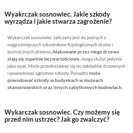
Wyakrczak sosnowiec. Jakie szkody
wyrządza i jakie stwarza zagrożenie?
Wykarczak sosnowiec zaliczany jest do jednych z
najgroźniejszych szkodników fizjologicznych drzew i
technicznych drewna.
Atakowane przez niego drzewa
stają się zupełnie bezwartościowe
, mogą służyć jedynie
jako opał. Może przedostawać się do zakładów drzewnych
i powodować ogromne szkody. Ponadto
może
powodować szkody w budynkach w muzeach
skansenowskich oraz innych zabytkowych budowlach
.
Wykarczak sosnowiec. Czy możemy się
przed nim ustrzec? Jak go zwalczyć?